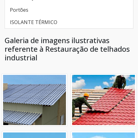
Portões
ISOLANTE TÉRMICO
Galeria de imagens ilustrativas
referente à Restauração de telhados
industrial