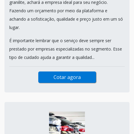
granilite, achará a empresa ideal para seu negócio.
Fazendo um orçamento por meio da plataforma e
achando a sofisticação, qualidade e preço justo em um só
lugar.
É importante lembrar que o serviço deve sempre ser
prestado por empresas especializadas no segmento. Esse
tipo de cuidado ajuda a garantir a qualidad...
Cotar agora