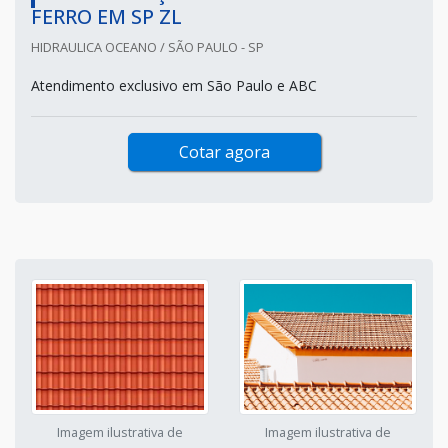
FERRO EM SP ZL
HIDRAULICA OCEANO / SÃO PAULO - SP
Atendimento exclusivo em São Paulo e ABC
Cotar agora
Imagem ilustrativa de
Imagem ilustrativa de