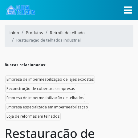
Início
Produtos
Retrofit de telhado
Restauração de telhados industrial
Buscas relacionadas:
Empresa de impermeabilização de lajes expostas
Reconstrução de coberturas empresas
Empresa de impermeabilização de telhados
Empresa especializada em impermeabilização
Loja de reformas em telhados
Restauração de