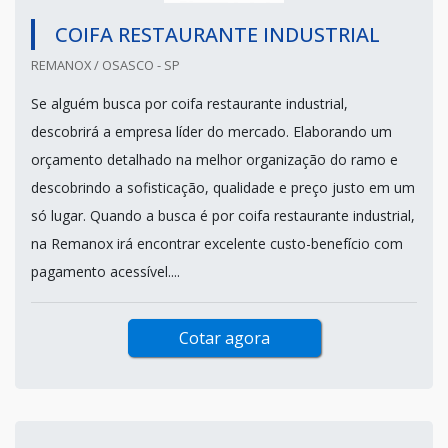
COIFA RESTAURANTE INDUSTRIAL
REMANOX / OSASCO - SP
Se alguém busca por coifa restaurante industrial,
descobrirá a empresa líder do mercado. Elaborando um
orçamento detalhado na melhor organização do ramo e
descobrindo a sofisticação, qualidade e preço justo em um
só lugar. Quando a busca é por coifa restaurante industrial,
na Remanox irá encontrar excelente custo-benefício com
pagamento acessível....
Cotar agora