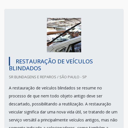
RESTAURAÇÃO DE VEÍCULOS
BLINDADOS
SR BLINDAGENS E REPAROS / SÃO PAULO - SP
A restauração de veículos blindados se resume no
processo de que nem todo objeto antigo deve ser
descartado, possibilitando a reutilização. A restauração
veicular significa dar uma nova vida útil, se tratando de um
serviço versátil a principalmente veículos antigos, mas não
somente indicado a colecionadores, como também a