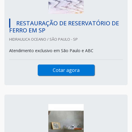
RESTAURAÇÃO DE RESERVATÓRIO DE
FERRO EM SP
HIDRAULICA OCEANO / SÃO PAULO - SP
Atendimento exclusivo em São Paulo e ABC
Cotar agora