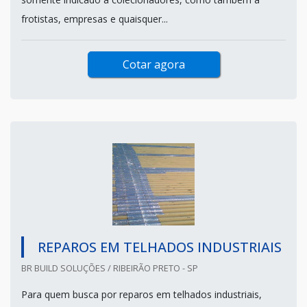
frotistas, empresas e quaisquer...
Cotar agora
REPAROS EM TELHADOS INDUSTRIAIS
BR BUILD SOLUÇÕES / RIBEIRÃO PRETO - SP
Para quem busca por reparos em telhados industriais,