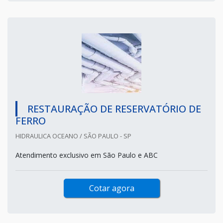
RESTAURAÇÃO DE RESERVATÓRIO DE
FERRO
HIDRAULICA OCEANO / SÃO PAULO - SP
Atendimento exclusivo em São Paulo e ABC
Cotar agora