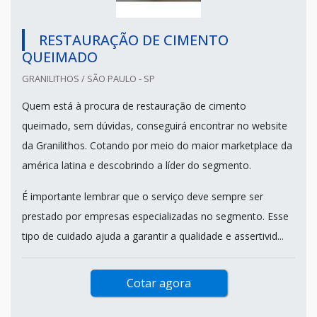
RESTAURAÇÃO DE CIMENTO
QUEIMADO
GRANILITHOS / SÃO PAULO - SP
Quem está à procura de restauração de cimento
queimado, sem dúvidas, conseguirá encontrar no website
da Granilithos. Cotando por meio do maior marketplace da
américa latina e descobrindo a líder do segmento.
É importante lembrar que o serviço deve sempre ser
prestado por empresas especializadas no segmento. Esse
tipo de cuidado ajuda a garantir a qualidade e assertivid...
Cotar agora