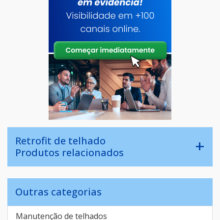
Retrofit de telhado
Produtos relacionados
Outras categorias
Manutenção de telhados