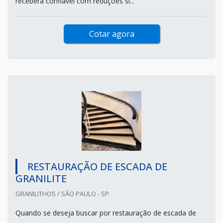
receberá confiável com reduções si...
Cotar agora
RESTAURAÇÃO DE ESCADA DE
GRANILITE
GRANILITHOS / SÃO PAULO - SP
Quando se deseja buscar por restauração de escada de