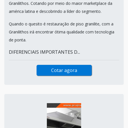
Granilithos. Cotando por meio do maior marketplace da
américa latina e descobrindo a líder do segmento.
Quando o quesito é restauração de piso granilite, com a
Granilithos irá encontrar ótima qualidade com tecnologia
de ponta.
DIFERENCIAIS IMPORTANTES D...
Cotar agora