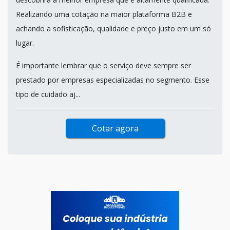
Realizando uma cotação na maior plataforma B2B e
achando a sofisticação, qualidade e preço justo em um só
lugar.
É importante lembrar que o serviço deve sempre ser
prestado por empresas especializadas no segmento. Esse
tipo de cuidado aj...
Cotar agora