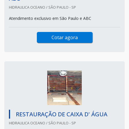
HIDRAULICA OCEANO / SÃO PAULO - SP
Atendimento exclusivo em São Paulo e ABC
Cotar agora
RESTAURAÇÃO DE CAIXA D' ÁGUA
HIDRAULICA OCEANO / SÃO PAULO - SP