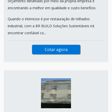
orçamento detalhado por meio da própria empresa e
encontrando a melhor em qualidade e custo benefício.
Quando o interesse é por restauração de telhados
industrial, com a BR BUILD Soluções Sustentáveis irá
encontrar confiável co...
Cotar agora