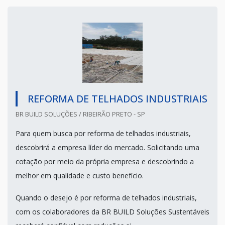
REFORMA DE TELHADOS INDUSTRIAIS
BR BUILD SOLUÇÕES / RIBEIRÃO PRETO - SP
Para quem busca por reforma de telhados industriais,
descobrirá a empresa líder do mercado. Solicitando uma
cotação por meio da própria empresa e descobrindo a
melhor em qualidade e custo benefício.
Quando o desejo é por reforma de telhados industriais,
com os colaboradores da BR BUILD Soluções Sustentáveis