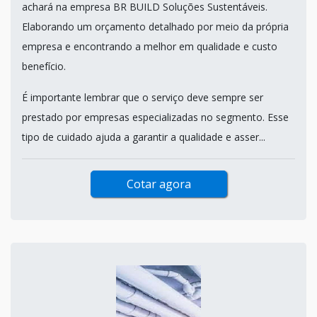
achará na empresa BR BUILD Soluções Sustentáveis.
Elaborando um orçamento detalhado por meio da própria
empresa e encontrando a melhor em qualidade e custo
benefício.
É importante lembrar que o serviço deve sempre ser
prestado por empresas especializadas no segmento. Esse
tipo de cuidado ajuda a garantir a qualidade e asser...
Cotar agora