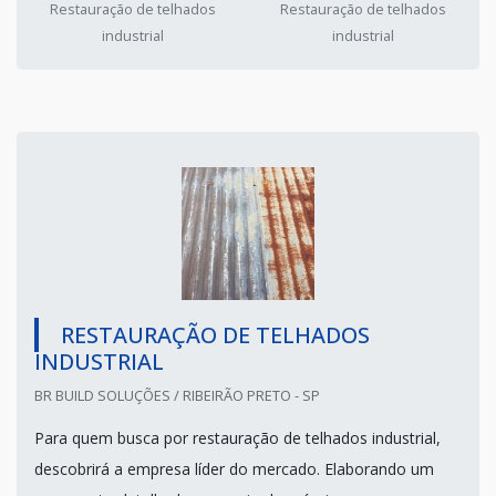
Restauração de telhados
Restauração de telhados
industrial
industrial
RESTAURAÇÃO DE TELHADOS
INDUSTRIAL
BR BUILD SOLUÇÕES / RIBEIRÃO PRETO - SP
Para quem busca por restauração de telhados industrial,
descobrirá a empresa líder do mercado. Elaborando um