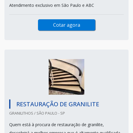
Atendimento exclusivo em São Paulo e ABC
Cotar agora
RESTAURAÇÃO DE GRANILITE
GRANILITHOS / SÃO PAULO - SP
Quem está à procura de restauração de granilite,
descobrirá a melhor empresa que é altamente qualificada.