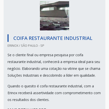
COIFA RESTAURANTE INDUSTRIAL
ERINOX / SÃO PAULO - SP
Se o cliente final ou empresa pesquisa por coifa
restaurante industrial, conhecerá a empresa ideal para seu
negócio. Elaborando uma cotação na vitrine que se chama
Soluções Industriais e descobrindo a líder em qualidade.
Quando o quesito é coifa restaurante industrial, com a
Erinox receberá assertividade com comprometimento com
os resultados dos clientes.