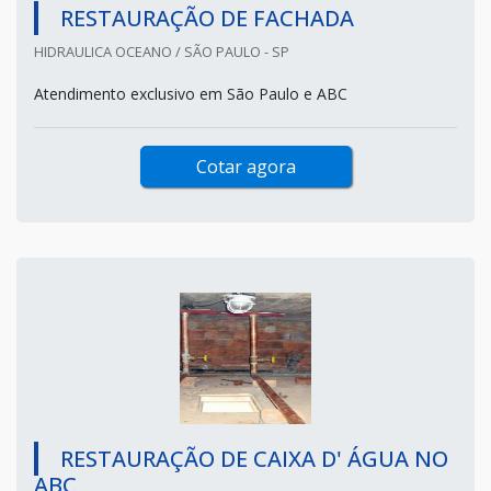
RESTAURAÇÃO DE FACHADA
HIDRAULICA OCEANO / SÃO PAULO - SP
Atendimento exclusivo em São Paulo e ABC
Cotar agora
RESTAURAÇÃO DE CAIXA D' ÁGUA NO
ABC