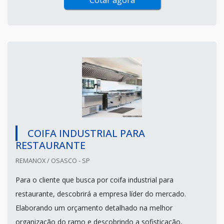
Cotar agora
COIFA INDUSTRIAL PARA
RESTAURANTE
REMANOX / OSASCO - SP
Para o cliente que busca por coifa industrial para
restaurante, descobrirá a empresa líder do mercado.
Elaborando um orçamento detalhado na melhor
organização do ramo e descobrindo a sofisticação,