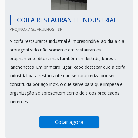
COIFA RESTAURANTE INDUSTRIAL
PROJINOX / GUARULHOS - SP
A coifa restaurante industrial é imprescindível ao dia a dia
protagonizado não somente em restaurantes
propriamente ditos, mas também em bistrôs, bares e
lanchonetes. Em primeiro lugar, cabe destacar que a coifa
industrial para restaurante que se caracteriza por ser
constituída por aço inox, o que serve para que limpeza e
organização se apresentem como dois dos predicados
inerentes...
Cotar agora