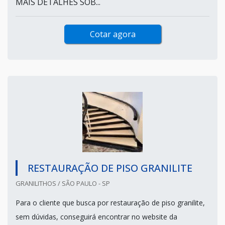
MAIS DETALHES SOB...
Cotar agora
RESTAURAÇÃO DE PISO GRANILITE
GRANILITHOS / SÃO PAULO - SP
Para o cliente que busca por restauração de piso granilite,
sem dúvidas, conseguirá encontrar no website da