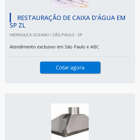
RESTAURAÇÃO DE CAIXA D'ÁGUA EM
SP ZL
HIDRAULICA OCEANO / SÃO PAULO - SP
Atendimento exclusivo em São Paulo e ABC
Cotar agora