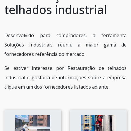
telhados industrial
Desenvolvido para compradores, a ferramenta
Soluções Industriais reuniu a maior gama de
fornecedores referência do mercado.
Se estiver interesse por Restauração de telhados
industrial e gostaria de informações sobre a empresa
clique em um dos fornecedores listados adiante: