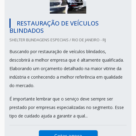
RESTAURAÇÃO DE VEÍCULOS
BLINDADOS
SHELTER BLINDAGENS ESPECIAIS / RIO DE JANEIRO - RJ
Buscando por restauração de veículos blindados,
descobrirá a melhor empresa que é altamente qualificada.
Elaborando um orçamento detalhado na maior vitrine da
indústria e conhecendo a melhor referência em qualidade
do mercado.
É importante lembrar que o serviço deve sempre ser
prestado por empresas especializadas no segmento. Esse
tipo de cuidado ajuda a garantir a qual...