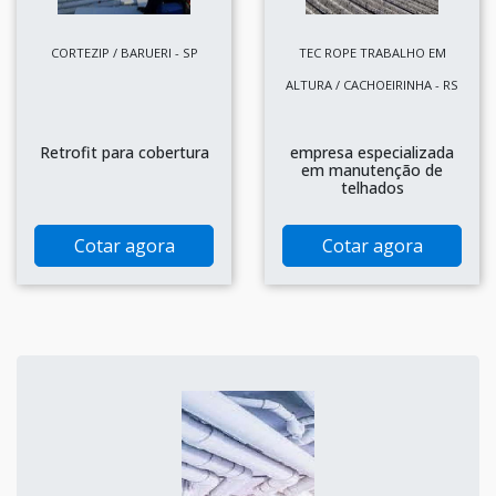
CORTEZIP / BARUERI - SP
TEC ROPE TRABALHO EM
ALTURA / CACHOEIRINHA - RS
Retrofit para cobertura
empresa especializada
em manutenção de
telhados
Cotar agora
Cotar agora