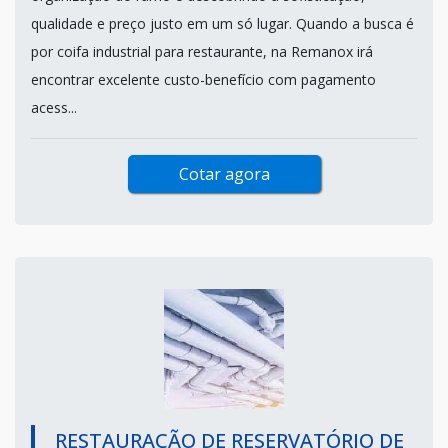
qualidade e preço justo em um só lugar. Quando a busca é
por coifa industrial para restaurante, na Remanox irá
encontrar excelente custo-benefício com pagamento
acess...
Cotar agora
RESTAURAÇÃO DE RESERVATÓRIO DE