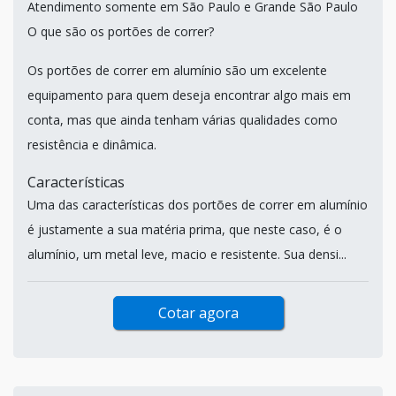
Atendimento somente em São Paulo e Grande São Paulo
O que são os portões de correr?
Os portões de correr em alumínio são um excelente
equipamento para quem deseja encontrar algo mais em
conta, mas que ainda tenham várias qualidades como
resistência e dinâmica.
Características
Uma das características dos portões de correr em alumínio
é justamente a sua matéria prima, que neste caso, é o
alumínio, um metal leve, macio e resistente. Sua densi...
Cotar agora