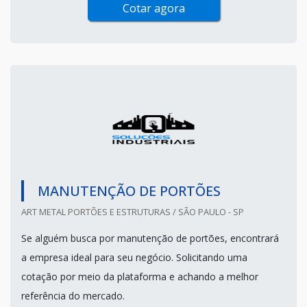
Cotar agora
MANUTENÇÃO DE PORTÕES
ART METAL PORTÕES E ESTRUTURAS / SÃO PAULO - SP
Se alguém busca por manutenção de portões, encontrará
a empresa ideal para seu negócio. Solicitando uma
cotação por meio da plataforma e achando a melhor
referência do mercado.