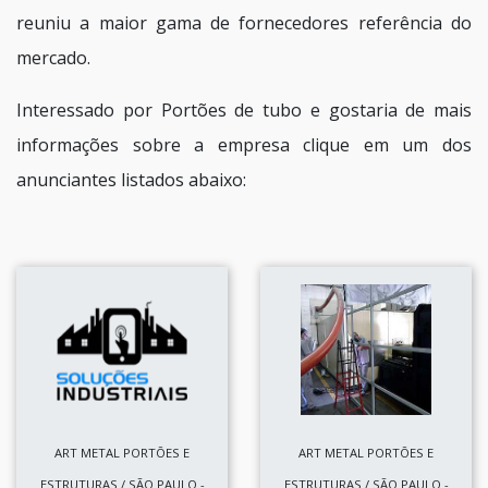
reuniu a maior gama de fornecedores referência do
mercado.
Interessado por Portões de tubo e gostaria de mais
informações sobre a empresa clique em um dos
anunciantes listados abaixo:
ART METAL PORTÕES E
ART METAL PORTÕES E
ESTRUTURAS / SÃO PAULO -
ESTRUTURAS / SÃO PAULO -