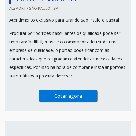
ALEPORT / SÃO PAULO - SP
Atendimento exclusivo para Grande São Paulo e Capital
Procurar por portões basculantes de qualidade pode ser
uma tarefa difícil, mas se o comprador adquirir de uma
empresa de qualidade, o portão pode ficar com as
características que o agradam e atender as necessidades
específicas. Por isso na hora de comprar e instalar portões
automáticos a procura deve ser...
Cotar agora