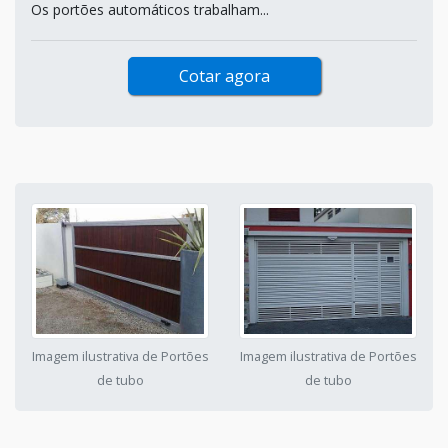
Os portões automáticos trabalham...
Cotar agora
Imagem ilustrativa de Portões
Imagem ilustrativa de Portões
de tubo
de tubo