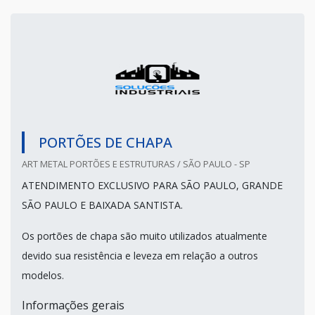
PORTÕES DE CHAPA
ART METAL PORTÕES E ESTRUTURAS / SÃO PAULO - SP
ATENDIMENTO EXCLUSIVO PARA SÃO PAULO, GRANDE
SÃO PAULO E BAIXADA SANTISTA.
Os portões de chapa são muito utilizados atualmente
devido sua resistência e leveza em relação a outros
modelos.
Informações gerais