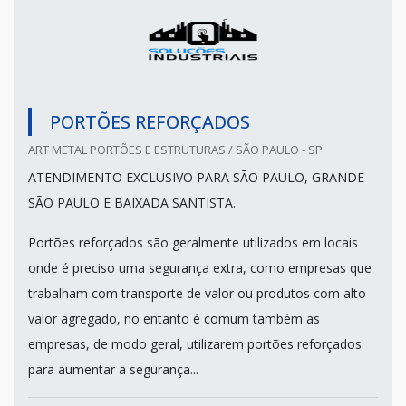
PORTÕES REFORÇADOS
ART METAL PORTÕES E ESTRUTURAS / SÃO PAULO - SP
ATENDIMENTO EXCLUSIVO PARA SÃO PAULO, GRANDE
SÃO PAULO E BAIXADA SANTISTA.
Portões reforçados são geralmente utilizados em locais
onde é preciso uma segurança extra, como empresas que
trabalham com transporte de valor ou produtos com alto
valor agregado, no entanto é comum também as
empresas, de modo geral, utilizarem portões reforçados
para aumentar a segurança...