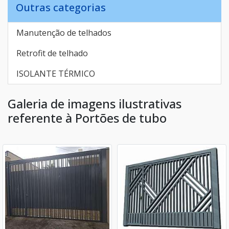
Outras categorias
Manutenção de telhados
Retrofit de telhado
ISOLANTE TÉRMICO
Galeria de imagens ilustrativas
referente à Portões de tubo