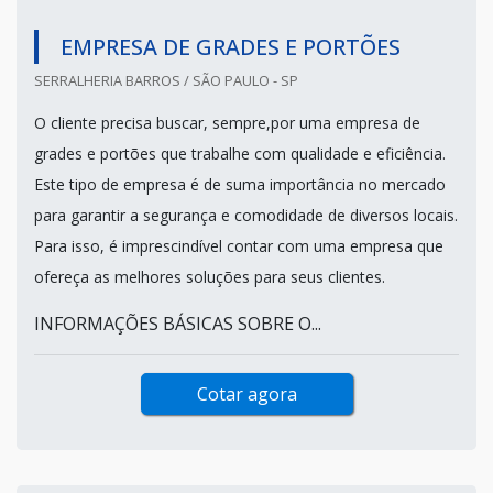
EMPRESA DE GRADES E PORTÕES
SERRALHERIA BARROS / SÃO PAULO - SP
O cliente precisa buscar, sempre,por uma empresa de
grades e portões que trabalhe com qualidade e eficiência.
Este tipo de empresa é de suma importância no mercado
para garantir a segurança e comodidade de diversos locais.
Para isso, é imprescindível contar com uma empresa que
ofereça as melhores soluções para seus clientes.
INFORMAÇÕES BÁSICAS SOBRE O...
Cotar agora