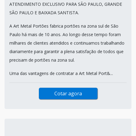
ATENDIMENTO EXCLUSIVO PARA SÃO PAULO, GRANDE
SÃO PAULO E BAIXADA SANTISTA.
A Art Metal Portões fabrica portões na zona sul de São
Paulo há mais de 10 anos. Ao longo desse tempo foram
milhares de clientes atendidos e continuamos trabalhando
diariamente para garantir a plena satisfação de todos que
precisam de portões na zona sul.
Uma das vantagens de contratar a Art Metal Port&...
Cotar agora