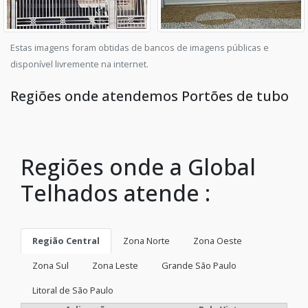
Estas imagens foram obtidas de bancos de imagens públicas e
disponível livremente na internet.
Regiões onde atendemos Portões de tubo
Regiões onde a Global
Telhados atende :
Região Central
Zona Norte
Zona Oeste
Zona Sul
Zona Leste
Grande São Paulo
Litoral de São Paulo