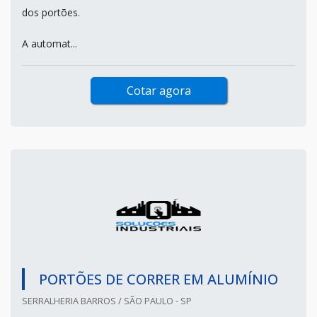
dos portões.
A automat...
Cotar agora
PORTÕES DE CORRER EM ALUMÍNIO
SERRALHERIA BARROS / SÃO PAULO - SP