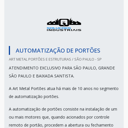
AUTOMATIZAÇÃO DE PORTÕES
ART METAL PORTÕES E ESTRUTURAS / SÃO PAULO - SP
ATENDIMENTO EXCLUSIVO PARA SÃO PAULO, GRANDE
SÃO PAULO E BAIXADA SANTISTA.
A Art Metal Portões atua há mais de 10 anos no segmento
de automatização portões.
A automatização de portões consiste na instalação de um
ou mais motores que, quando acionados por controle
remoto de portão, procedem a abertura ou fechamento