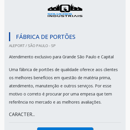
FÁBRICA DE PORTÕES
ALEPORT / SÃO PAULO - SP
Atendimento exclusivo para Grande São Paulo e Capital
Uma fábrica de portões de qualidade oferece aos clientes
os melhores benefícios em questão de matéria prima,
atendimento, manutenção e outros serviços. Por esse
motivo o correto é procurar por uma empesa que tem
referência no mercado e as melhores avaliações.
CARACTER...