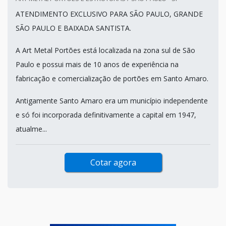
ATENDIMENTO EXCLUSIVO PARA SÃO PAULO, GRANDE
SÃO PAULO E BAIXADA SANTISTA.
A Art Metal Portões está localizada na zona sul de São
Paulo e possui mais de 10 anos de experiência na
fabricação e comercialização de portões em Santo Amaro.
Antigamente Santo Amaro era um município independente
e só foi incorporada definitivamente a capital em 1947,
atualme...
Cotar agora