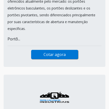
oferecidos atualmente pelo mercado: os portões
eletrônicos basculantes, os portões deslizantes e os
portões pivotantes, sendo diferenciados principalmente
por suas características de abertura e manutenção
específicas.
Portõ...
Cotar agora