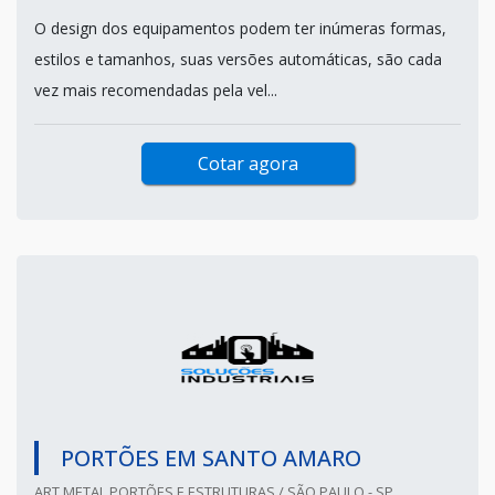
O design dos equipamentos podem ter inúmeras formas,
estilos e tamanhos, suas versões automáticas, são cada
vez mais recomendadas pela vel...
Cotar agora
PORTÕES EM SANTO AMARO
ART METAL PORTÕES E ESTRUTURAS / SÃO PAULO - SP