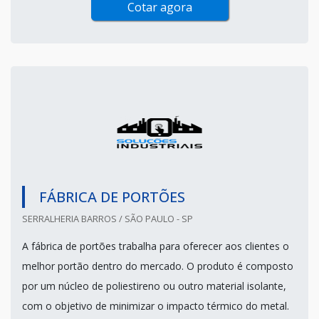
Cotar agora
FÁBRICA DE PORTÕES
SERRALHERIA BARROS / SÃO PAULO - SP
A fábrica de portões trabalha para oferecer aos clientes o
melhor portão dentro do mercado. O produto é composto
por um núcleo de poliestireno ou outro material isolante,
com o objetivo de minimizar o impacto térmico do metal.