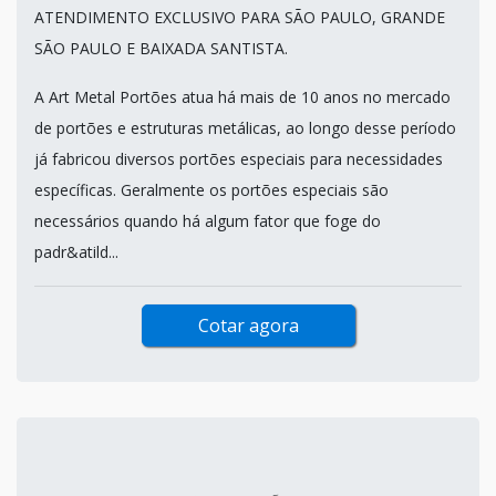
ATENDIMENTO EXCLUSIVO PARA SÃO PAULO, GRANDE
SÃO PAULO E BAIXADA SANTISTA.
A Art Metal Portões atua há mais de 10 anos no mercado
de portões e estruturas metálicas, ao longo desse período
já fabricou diversos portões especiais para necessidades
específicas. Geralmente os portões especiais são
necessários quando há algum fator que foge do
padr&atild...
Cotar agora