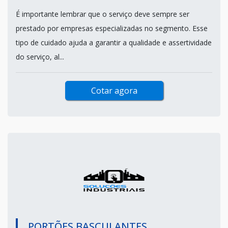
É importante lembrar que o serviço deve sempre ser
prestado por empresas especializadas no segmento. Esse
tipo de cuidado ajuda a garantir a qualidade e assertividade
do serviço, al...
Cotar agora
PORTÕES BASCULANTES