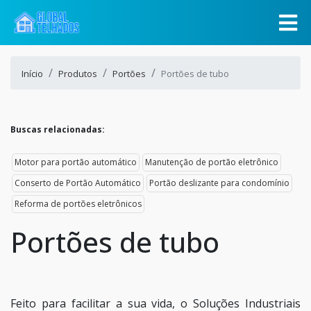
Início
Produtos
Portões
Portões de tubo
Buscas relacionadas:
Motor para portão automático
Manutenção de portão eletrônico
Conserto de Portão Automático
Portão deslizante para condomínio
Reforma de portões eletrônicos
Portões de tubo
Feito para facilitar a sua vida, o Soluções Industriais