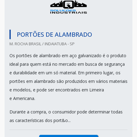
PORTÕES DE ALAMBRADO
M. ROCHA BRASIL / INDAIATUBA - SP
Os portões de alambrado em aço galvanizado é o produto
ideal para quem está no mercado em busca de segurança
e durabilidade em um só material. Em primeiro lugar, os
portões em alambrado são produzidos em vários materiais
e modelos, e pode ser encontrados em Limeira
e Americana.
Durante a compra, o consumidor pode determinar todas
as características dos port&o...