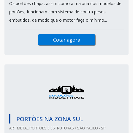
Os portões chapa, assim como a maioria dos modelos de
portões, funcionam com sistema de contra pesos
embutidos, de modo que o motor faça o mínimo...
Cotar agora
PORTÕES NA ZONA SUL
ART METAL PORTÕES E ESTRUTURAS / SÃO PAULO - SP