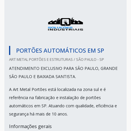
PORTÕES AUTOMÁTICOS EM SP
ART METAL PORTÕES E ESTRUTURAS / SÃO PAULO - SP
ATENDIMENTO EXCLUSIVO PARA SÃO PAULO, GRANDE
SÃO PAULO E BAIXADA SANTISTA.
A Art Metal Portões está localizada na zona sul e é
referência na fabricação e instalação de portões
automáticos em SP. Atuando com qualidade, eficiência e
segurança há mais de 10 anos.
Informações gerais