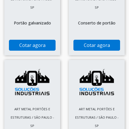
SP
SP
Portão galvanizado
Conserto de portão
Cotar agora
Cotar agora
ART METAL PORTÕES E
ART METAL PORTÕES E
ESTRUTURAS / SÃO PAULO -
ESTRUTURAS / SÃO PAULO -
SP
SP