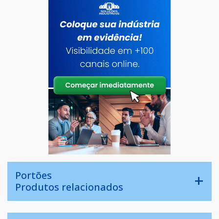
Portões
Produtos relacionados