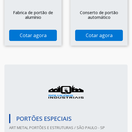
Fabrica de portão de
Conserto de portão
alumínio
automático
Cotar agora
Cotar agora
PORTÕES ESPECIAIS
ART METAL PORTÕES E ESTRUTURAS / SÃO PAULO - SP