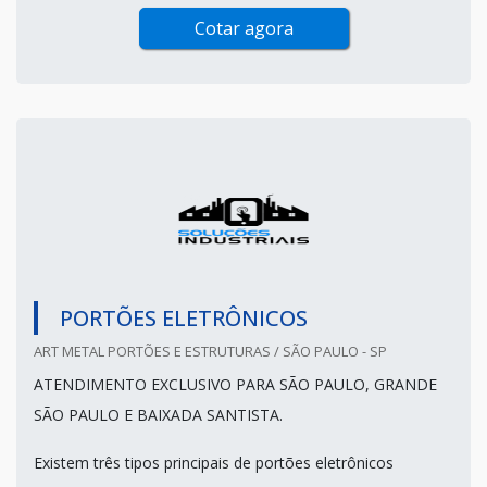
Cotar agora
PORTÕES ELETRÔNICOS
ART METAL PORTÕES E ESTRUTURAS / SÃO PAULO - SP
ATENDIMENTO EXCLUSIVO PARA SÃO PAULO, GRANDE
SÃO PAULO E BAIXADA SANTISTA.
Existem três tipos principais de portões eletrônicos