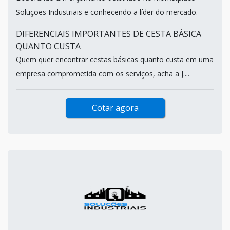
Soluções Industriais e conhecendo a líder do mercado.
DIFERENCIAIS IMPORTANTES DE CESTA BÁSICA
QUANTO CUSTA
Quem quer encontrar cestas básicas quanto custa em uma
empresa comprometida com os serviços, acha a J....
Cotar agora