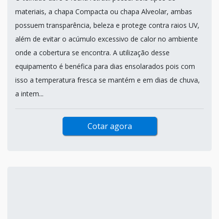
materiais, a chapa Compacta ou chapa Alveolar, ambas
possuem transparência, beleza e protege contra raios UV,
além de evitar o acúmulo excessivo de calor no ambiente
onde a cobertura se encontra. A utilização desse
equipamento é benéfica para dias ensolarados pois com
isso a temperatura fresca se mantém e em dias de chuva,
a intem...
Cotar agora