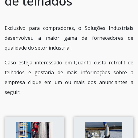
de telhados
Exclusivo para compradores, o Soluções Industriais
desenvolveu a maior gama de fornecedores de
qualidade do setor industrial.
Caso esteja interessado em Quanto custa retrofit de
telhados e gostaria de mais informações sobre a
empresa clique em um ou mais dos anunciantes a
seguir: