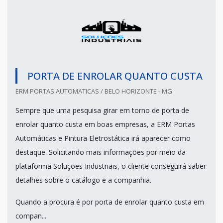
PORTA DE ENROLAR QUANTO CUSTA
ERM PORTAS AUTOMATICAS / BELO HORIZONTE - MG
Sempre que uma pesquisa girar em torno de porta de
enrolar quanto custa em boas empresas, a ERM Portas
Automáticas e Pintura Eletrostática irá aparecer como
destaque. Solicitando mais informações por meio da
plataforma Soluções Industriais, o cliente conseguirá saber
detalhes sobre o catálogo e a companhia.
Quando a procura é por porta de enrolar quanto custa em
compan...