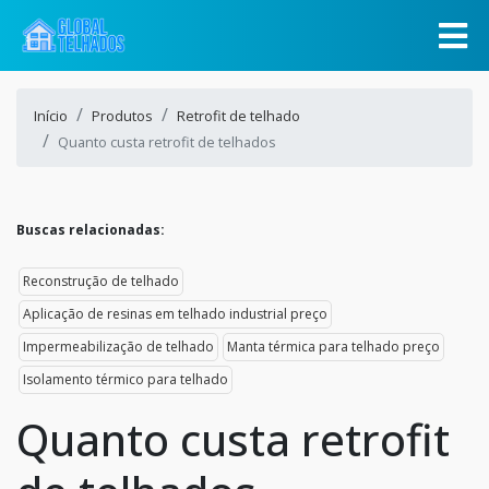
Início
Produtos
Retrofit de telhado
Quanto custa retrofit de telhados
Buscas relacionadas:
Reconstrução de telhado
Aplicação de resinas em telhado industrial preço
Impermeabilização de telhado
Manta térmica para telhado preço
Isolamento térmico para telhado
Quanto custa retrofit