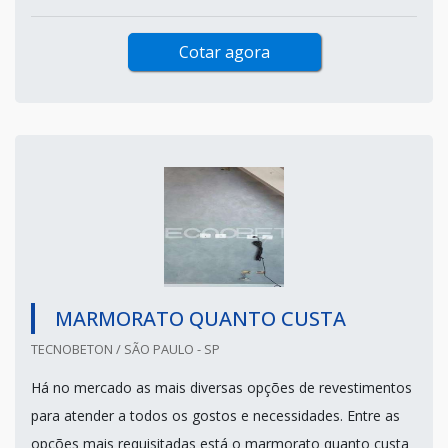
Cotar agora
MARMORATO QUANTO CUSTA
TECNOBETON / SÃO PAULO - SP
Há no mercado as mais diversas opções de revestimentos
para atender a todos os gostos e necessidades. Entre as
opções mais requisitadas está o marmorato quanto custa