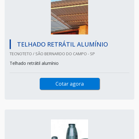
TELHADO RETRÁTIL ALUMÍNIO
TECNOTETO / SÃO BERNARDO DO CAMPO - SP
Telhado retrátil alumínio
Cotar agora