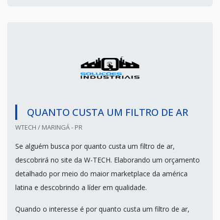
QUANTO CUSTA UM FILTRO DE AR
WTECH / MARINGÁ - PR
Se alguém busca por quanto custa um filtro de ar,
descobrirá no site da W-TECH. Elaborando um orçamento
detalhado por meio do maior marketplace da américa
latina e descobrindo a líder em qualidade.
Quando o interesse é por quanto custa um filtro de ar,