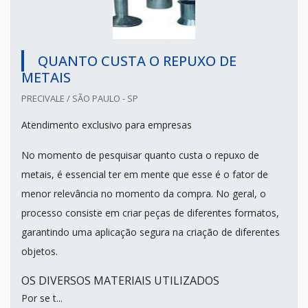
QUANTO CUSTA O REPUXO DE
METAIS
PRECIVALE / SÃO PAULO - SP
Atendimento exclusivo para empresas
No momento de pesquisar quanto custa o repuxo de
metais, é essencial ter em mente que esse é o fator de
menor relevância no momento da compra. No geral, o
processo consiste em criar peças de diferentes formatos,
garantindo uma aplicação segura na criação de diferentes
objetos.
OS DIVERSOS MATERIAIS UTILIZADOS
Por se t...