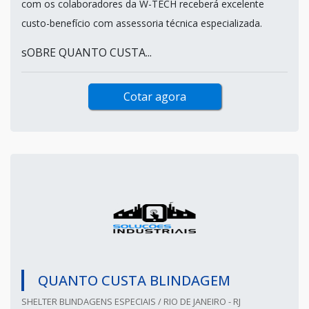
com os colaboradores da W-TECH receberá excelente
custo-benefício com assessoria técnica especializada.
sOBRE QUANTO CUSTA...
Cotar agora
QUANTO CUSTA BLINDAGEM
SHELTER BLINDAGENS ESPECIAIS / RIO DE JANEIRO - RJ