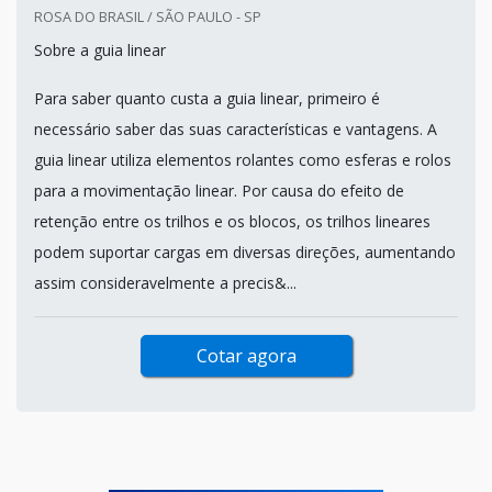
ROSA DO BRASIL / SÃO PAULO - SP
Sobre a guia linear
Para saber quanto custa a guia linear, primeiro é
necessário saber das suas características e vantagens. A
guia linear utiliza elementos rolantes como esferas e rolos
para a movimentação linear. Por causa do efeito de
retenção entre os trilhos e os blocos, os trilhos lineares
podem suportar cargas em diversas direções, aumentando
assim consideravelmente a precis&...
Cotar agora