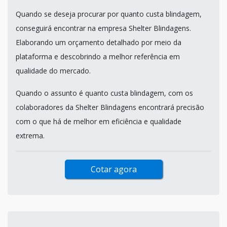
Quando se deseja procurar por quanto custa blindagem,
conseguirá encontrar na empresa Shelter Blindagens.
Elaborando um orçamento detalhado por meio da
plataforma e descobrindo a melhor referência em
qualidade do mercado.
Quando o assunto é quanto custa blindagem, com os
colaboradores da Shelter Blindagens encontrará precisão
com o que há de melhor em eficiência e qualidade
extrema.
Cotar agora