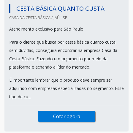
CESTA BÁSICA QUANTO CUSTA
CASA DA CESTA BÁSICA / JAÚ - SP
Atendimento exclusivo para São Paulo
Para o cliente que busca por cesta básica quanto custa,
sem dúvidas, conseguirá encontrar na empresa Casa da
Cesta Básica. Fazendo um orçamento por meio da
plataforma e achando a líder do mercado.
É importante lembrar que o produto deve sempre ser
adquirido com empresas especializadas no segmento. Esse
tipo de cu...
Cotar agora