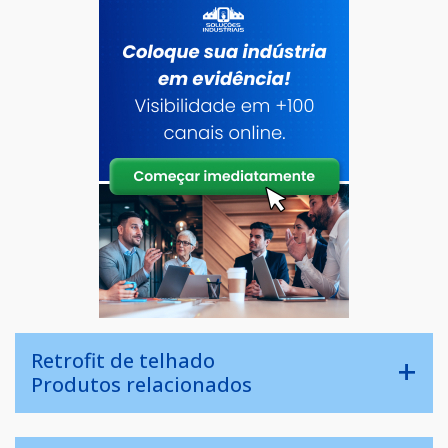
Retrofit de telhado
Produtos relacionados