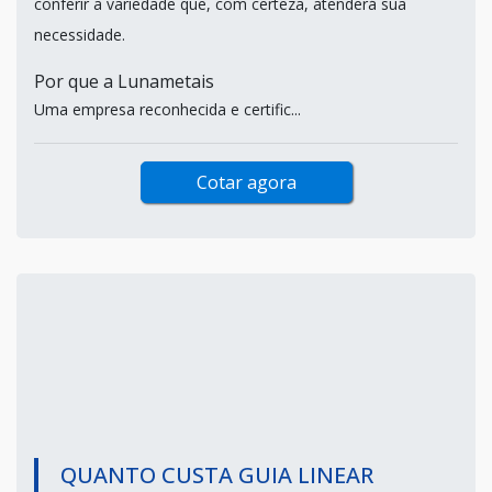
conferir a variedade que, com certeza, atenderá sua
necessidade.
Por que a Lunametais
Uma empresa reconhecida e certific...
Cotar agora
QUANTO CUSTA GUIA LINEAR