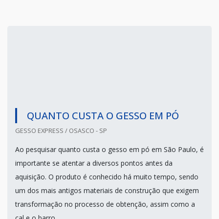
QUANTO CUSTA O GESSO EM PÓ
GESSO EXPRESS / OSASCO - SP
Ao pesquisar quanto custa o gesso em pó em São Paulo, é
importante se atentar a diversos pontos antes da
aquisição. O produto é conhecido há muito tempo, sendo
um dos mais antigos materiais de construção que exigem
transformação no processo de obtenção, assim como a
cal e o barro.