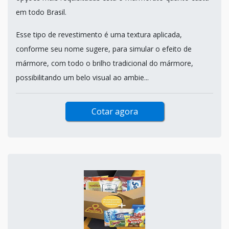
em todo Brasil.
Esse tipo de revestimento é uma textura aplicada,
conforme seu nome sugere, para simular o efeito de
mármore, com todo o brilho tradicional do mármore,
possibilitando um belo visual ao ambie...
Cotar agora