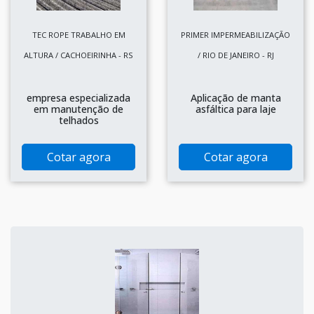
TEC ROPE TRABALHO EM
PRIMER IMPERMEABILIZAÇÃO
ALTURA / CACHOEIRINHA - RS
/ RIO DE JANEIRO - RJ
empresa especializada
Aplicação de manta
em manutenção de
asfáltica para laje
telhados
Cotar agora
Cotar agora