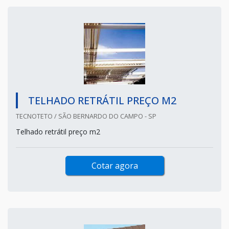
TELHADO RETRÁTIL PREÇO M2
TECNOTETO / SÃO BERNARDO DO CAMPO - SP
Telhado retrátil preço m2
Cotar agora