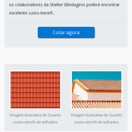
os colaboradores da Shelter Blindagens poderá encontrar
excelente custo-benefí...
Cotar agora
Imagem ilustrativa de Quanto
Imagem ilustrativa de Quanto
custa retrofit de telhados
custa retrofit de telhados