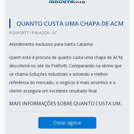
QUANTO CUSTA UMA CHAPA DE ACM
POLIFORTT / PALHOÇA - SC
Atendimento exclusivo para Santa Catarina
Quem está à procura de quanto custa uma chapa de ACM,
descobrirá no site da Polifortt. Comparando na vitrine que
se chama Soluções Industriais e achando a melhor
referência do mercado, o negócio é mais assertivo e o
cliente assegura um excelente resultado final.
MAIS INFORMAÇÕES SOBRE QUANTO CUSTA UM...
Cotar agora