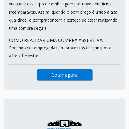
visto que esse tipo de embalagem promove benefícios
incomparáveis. Assim, quando o bom preço é unido a alta
qualidade, o comprador tem a certeza de estar realizando
uma compra segura.
COMO REALIZAR UMA COMPRA ASSERTIVA
Podendo ser empregadas em processos de transporte
aéreo, terrestre...
Cotar agora