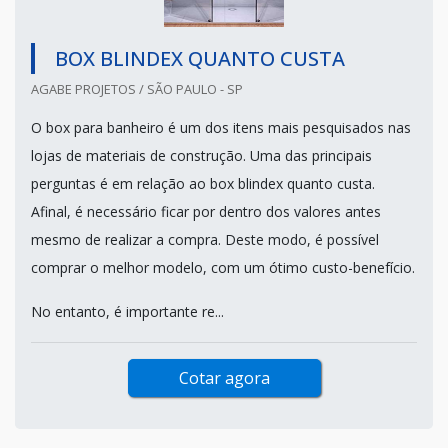
BOX BLINDEX QUANTO CUSTA
AGABE PROJETOS / SÃO PAULO - SP
O box para banheiro é um dos itens mais pesquisados nas
lojas de materiais de construção. Uma das principais
perguntas é em relação ao box blindex quanto custa.
Afinal, é necessário ficar por dentro dos valores antes
mesmo de realizar a compra. Deste modo, é possível
comprar o melhor modelo, com um ótimo custo-benefício.
No entanto, é importante re...
Cotar agora