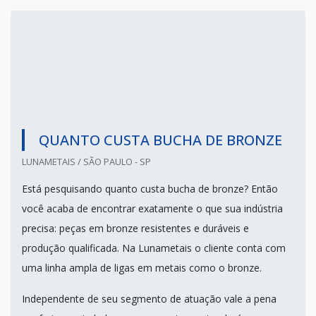
QUANTO CUSTA BUCHA DE BRONZE
LUNAMETAIS / SÃO PAULO - SP
Está pesquisando quanto custa bucha de bronze? Então
você acaba de encontrar exatamente o que sua indústria
precisa: peças em bronze resistentes e duráveis e
produção qualificada. Na Lunametais o cliente conta com
uma linha ampla de ligas em metais como o bronze.
Independente de seu segmento de atuação vale a pena