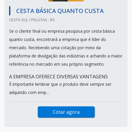
CESTA BÁSICA QUANTO CUSTA
CESTA SUL / PELOTAS - RS
Se o cliente final ou empresa pesquisa por cesta básica
quanto custa, encontrará a empresa que é líder do
mercado. Recebendo uma cotação por meio da
plataforma de divulgação das indústrias e achando a maior
referência no mercado em seu próprio segmento.
A EMPRESA OFERECE DIVERSAS VANTAGENS
É importante lembrar que o produto deve sempre ser
adquirido com emp...
Cotar agora