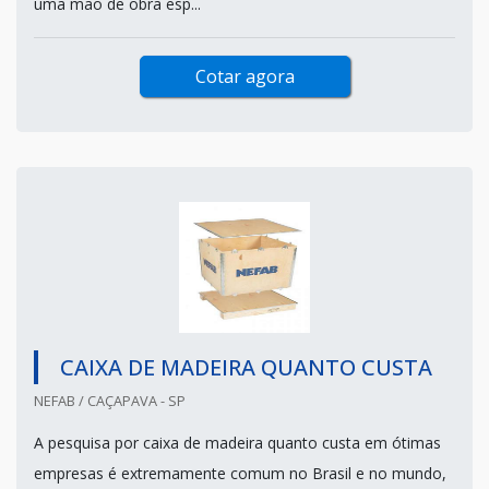
uma mão de obra esp...
Cotar agora
CAIXA DE MADEIRA QUANTO CUSTA
NEFAB / CAÇAPAVA - SP
A pesquisa por caixa de madeira quanto custa em ótimas
empresas é extremamente comum no Brasil e no mundo,