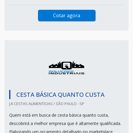
Cotar agora
CESTA BÁSICA QUANTO CUSTA
J.K CESTAS ALIMENTICIAS / SÃO PAULO - SP
Quem está em busca de cesta básica quanto custa,
descobrirá a melhor empresa que é altamente qualificada.
Elaborando um orçamento detalhado no marketplace