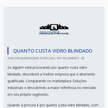
QUANTO CUSTA VIDRO BLINDADO
SHELTER BLINDAGENS ESPECIAIS / RIO DE JANEIRO - RJ
Se alguém está procurando por quanto custa vidro
blindado, descobrirá a melhor empresa que é altamente
qualificada. Comparando no marketplace Soluções
Industriais e descobrindo a maior referência no mercado
em seu próprio segmento.
Quando a procura é por quanto custa vidro blindado, com