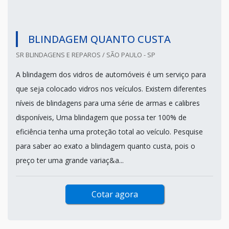
BLINDAGEM QUANTO CUSTA
SR BLINDAGENS E REPAROS / SÃO PAULO - SP
A blindagem dos vidros de automóveis é um serviço para
que seja colocado vidros nos veículos. Existem diferentes
níveis de blindagens para uma série de armas e calibres
disponíveis, Uma blindagem que possa ter 100% de
eficiência tenha uma proteção total ao veículo. Pesquise
para saber ao exato a blindagem quanto custa, pois o
preço ter uma grande variaç&a...
Cotar agora