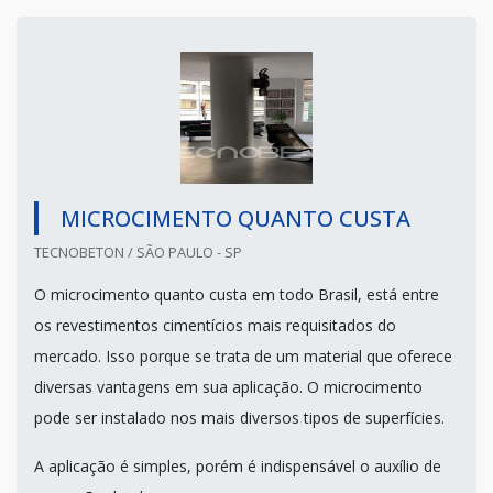
MICROCIMENTO QUANTO CUSTA
TECNOBETON / SÃO PAULO - SP
O microcimento quanto custa em todo Brasil, está entre
os revestimentos cimentícios mais requisitados do
mercado. Isso porque se trata de um material que oferece
diversas vantagens em sua aplicação. O microcimento
pode ser instalado nos mais diversos tipos de superfícies.
A aplicação é simples, porém é indispensável o auxílio de