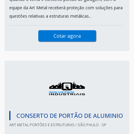
equipe da Art Metal receberá proteção com soluções para
questões relativas a estruturas metálicas...
Cotar agora
CONSERTO DE PORTÃO DE ALUMINIO
ART METAL PORTÕES E ESTRUTURAS / SÃO PAULO - SP