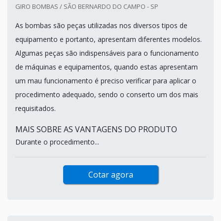
GIRO BOMBAS / SÃO BERNARDO DO CAMPO - SP
As bombas são peças utilizadas nos diversos tipos de
equipamento e portanto, apresentam diferentes modelos.
Algumas peças são indispensáveis para o funcionamento
de máquinas e equipamentos, quando estas apresentam
um mau funcionamento é preciso verificar para aplicar o
procedimento adequado, sendo o conserto um dos mais
requisitados.
MAIS SOBRE AS VANTAGENS DO PRODUTO
Durante o procedimento...
Cotar agora