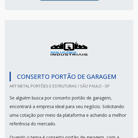
CONSERTO PORTÃO DE GARAGEM
ART METAL PORTÕES E ESTRUTURAS / SÃO PAULO - SP
Se alguém busca por conserto portão de garagem,
encontrará a empresa ideal para seu negócio. Solicitando
uma cotação por meio da plataforma e achando a melhor
referência do mercado.
Quando o tema é conserto portão de garagem, com a