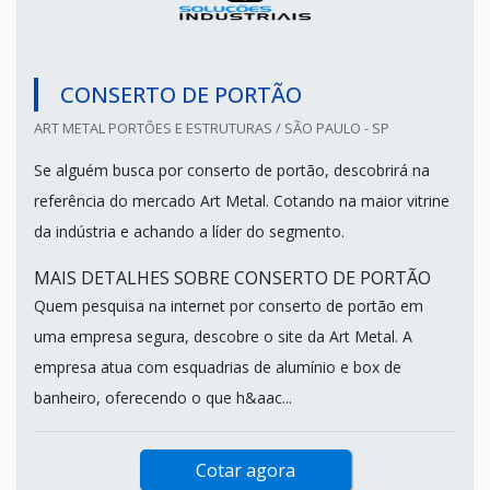
CONSERTO DE PORTÃO
ART METAL PORTÕES E ESTRUTURAS / SÃO PAULO - SP
Se alguém busca por conserto de portão, descobrirá na
referência do mercado Art Metal. Cotando na maior vitrine
da indústria e achando a líder do segmento.
MAIS DETALHES SOBRE CONSERTO DE PORTÃO
Quem pesquisa na internet por conserto de portão em
uma empresa segura, descobre o site da Art Metal. A
empresa atua com esquadrias de alumínio e box de
banheiro, oferecendo o que h&aac...
Cotar agora