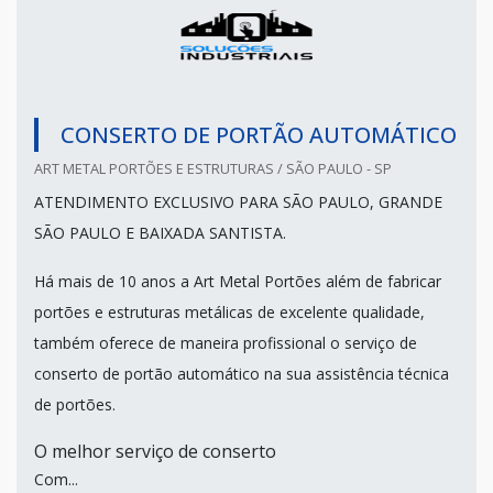
CONSERTO DE PORTÃO AUTOMÁTICO
ART METAL PORTÕES E ESTRUTURAS / SÃO PAULO - SP
ATENDIMENTO EXCLUSIVO PARA SÃO PAULO, GRANDE
SÃO PAULO E BAIXADA SANTISTA.
Há mais de 10 anos a Art Metal Portões além de fabricar
portões e estruturas metálicas de excelente qualidade,
também oferece de maneira profissional o serviço de
conserto de portão automático na sua assistência técnica
de portões.
O melhor serviço de conserto
Com...