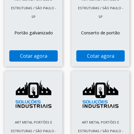
ESTRUTURAS / SÃO PAULO -
ESTRUTURAS / SÃO PAULO -
SP
SP
Portão galvanizado
Conserto de portão
Cotar agora
Cotar agora
ART METAL PORTÕES E
ART METAL PORTÕES E
ESTRUTURAS / SÃO PAULO -
ESTRUTURAS / SÃO PAULO -