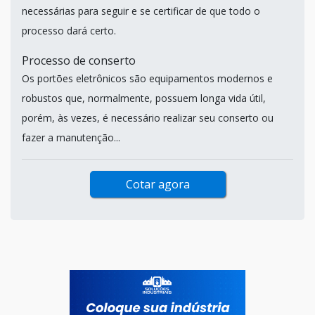
necessárias para seguir e se certificar de que todo o
processo dará certo.
Processo de conserto
Os portões eletrônicos são equipamentos modernos e
robustos que, normalmente, possuem longa vida útil,
porém, às vezes, é necessário realizar seu conserto ou
fazer a manutenção...
Cotar agora