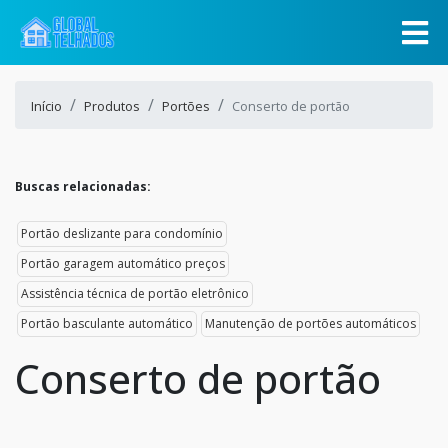
Início
Produtos
Portões
Conserto de portão
Buscas relacionadas:
Portão deslizante para condomínio
Portão garagem automático preços
Assistência técnica de portão eletrônico
Portão basculante automático
Manutenção de portões automáticos
Conserto de portão