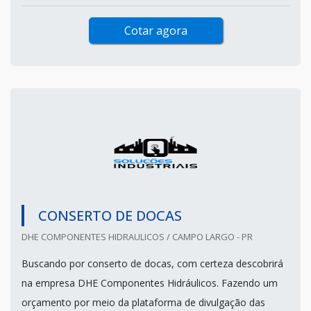
Cotar agora
CONSERTO DE DOCAS
DHE COMPONENTES HIDRAULICOS / CAMPO LARGO - PR
Buscando por conserto de docas, com certeza descobrirá
na empresa DHE Componentes Hidráulicos. Fazendo um
orçamento por meio da plataforma de divulgação das