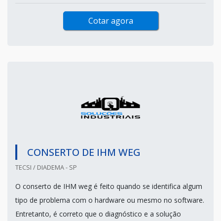
Cotar agora
CONSERTO DE IHM WEG
TECSI / DIADEMA - SP
O conserto de IHM weg é feito quando se identifica algum
tipo de problema com o hardware ou mesmo no software.
Entretanto, é correto que o diagnóstico e a solução