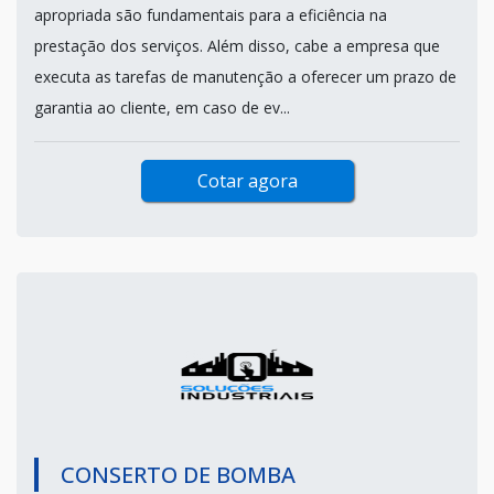
apropriada são fundamentais para a eficiência na
prestação dos serviços. Além disso, cabe a empresa que
executa as tarefas de manutenção a oferecer um prazo de
garantia ao cliente, em caso de ev...
Cotar agora
CONSERTO DE BOMBA