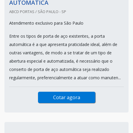
AUTOMÁTICA
ABCD PORTAS / SÃO PAULO - SP
Atendimento exclusivo para São Paulo
Entre os tipos de porta de aço existentes, a porta
automática é a que apresenta praticidade ideal, além de
outras vantagens, de modo a se tratar de um tipo de
abertura especial e automatizada, é necessário que o
conserto de porta de aço automática seja realizado
regularmente, preferencialmente a atuar como manuten...
Cotar agora