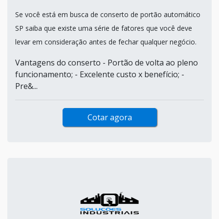
Se você está em busca de conserto de portão automático
SP saiba que existe uma série de fatores que você deve
levar em consideração antes de fechar qualquer negócio.
Vantagens do conserto - Portão de volta ao pleno
funcionamento; - Excelente custo x benefício; -
Pre&...
Cotar agora