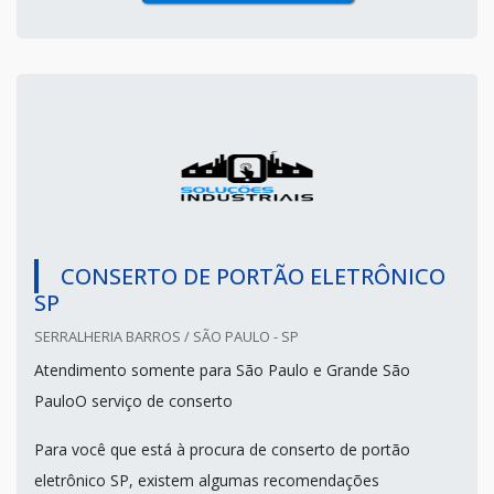
CONSERTO DE PORTÃO ELETRÔNICO
SP
SERRALHERIA BARROS / SÃO PAULO - SP
Atendimento somente para São Paulo e Grande São
PauloO serviço de conserto
Para você que está à procura de conserto de portão
eletrônico SP, existem algumas recomendações