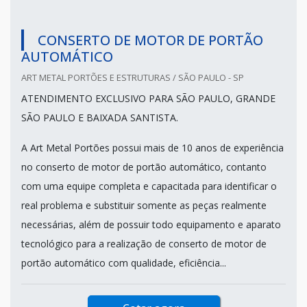
CONSERTO DE MOTOR DE PORTÃO
AUTOMÁTICO
ART METAL PORTÕES E ESTRUTURAS / SÃO PAULO - SP
ATENDIMENTO EXCLUSIVO PARA SÃO PAULO, GRANDE
SÃO PAULO E BAIXADA SANTISTA.
A Art Metal Portões possui mais de 10 anos de experiência
no conserto de motor de portão automático, contanto
com uma equipe completa e capacitada para identificar o
real problema e substituir somente as peças realmente
necessárias, além de possuir todo equipamento e aparato
tecnológico para a realização de conserto de motor de
portão automático com qualidade, eficiência...