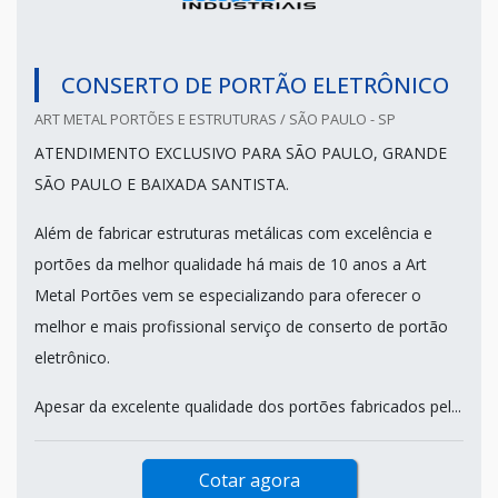
CONSERTO DE PORTÃO ELETRÔNICO
ART METAL PORTÕES E ESTRUTURAS / SÃO PAULO - SP
ATENDIMENTO EXCLUSIVO PARA SÃO PAULO, GRANDE
SÃO PAULO E BAIXADA SANTISTA.
Além de fabricar estruturas metálicas com excelência e
portões da melhor qualidade há mais de 10 anos a Art
Metal Portões vem se especializando para oferecer o
melhor e mais profissional serviço de conserto de portão
eletrônico.
Apesar da excelente qualidade dos portões fabricados pel...
Cotar agora