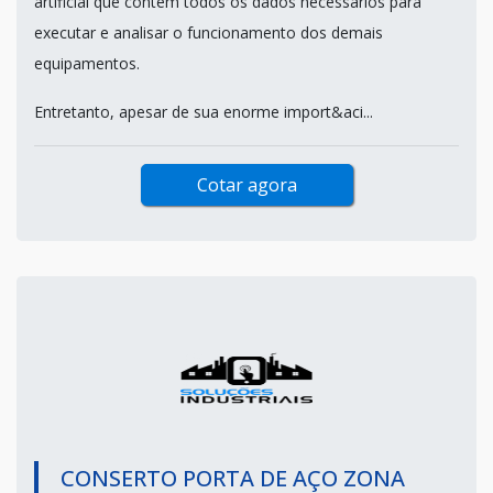
artificial que contém todos os dados necessários para
executar e analisar o funcionamento dos demais
equipamentos.
Entretanto, apesar de sua enorme import&aci...
Cotar agora
CONSERTO PORTA DE AÇO ZONA