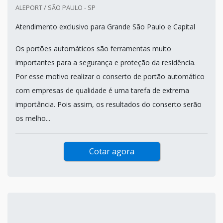
ALEPORT / SÃO PAULO - SP
Atendimento exclusivo para Grande São Paulo e Capital
Os portões automáticos são ferramentas muito
importantes para a segurança e proteção da residência.
Por esse motivo realizar o conserto de portão automático
com empresas de qualidade é uma tarefa de extrema
importância. Pois assim, os resultados do conserto serão
os melho...
Cotar agora