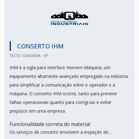
CONSERTO IHM
TECSI / DIADEMA - SP
IHM é a sigla para Interface Homem Máquina, um
equipamento altamente avançado empregado na indústria
para simplificar a comunicação entre o operador e a
máquina. O conserto IHM ocorre, tanto para prevenir
falhas operacionais quanto para corrigi-las e evitar
prejuízos em uma empresa.
Funcionalidade correta do material
Os serviços de conserto envolvem a inspeção de...