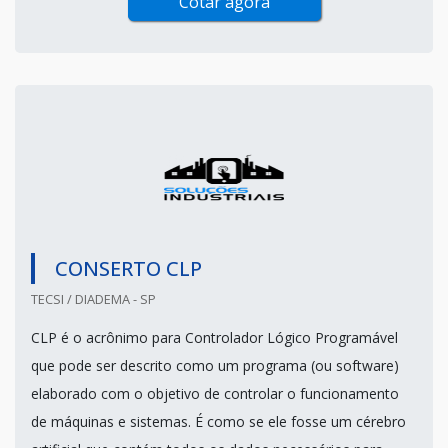
Cotar agora
CONSERTO CLP
TECSI / DIADEMA - SP
CLP é o acrônimo para Controlador Lógico Programável
que pode ser descrito como um programa (ou software)
elaborado com o objetivo de controlar o funcionamento
de máquinas e sistemas. É como se ele fosse um cérebro