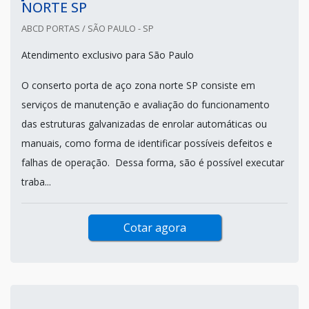
NORTE SP
ABCD PORTAS / SÃO PAULO - SP
Atendimento exclusivo para São Paulo
O conserto porta de aço zona norte SP consiste em
serviços de manutenção e avaliação do funcionamento
das estruturas galvanizadas de enrolar automáticas ou
manuais, como forma de identificar possíveis defeitos e
falhas de operação. Dessa forma, são é possível executar
traba...
Cotar agora