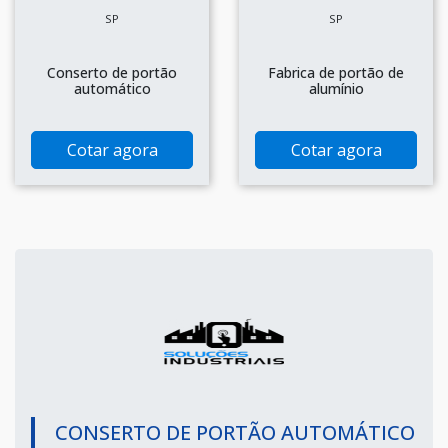
SP
SP
Conserto de portão
Fabrica de portão de
automático
alumínio
Cotar agora
Cotar agora
CONSERTO DE PORTÃO AUTOMÁTICO