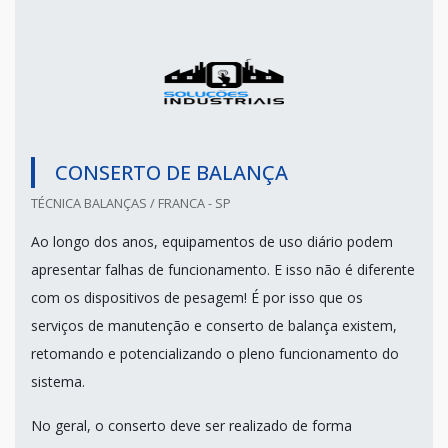
CONSERTO DE BALANÇA
TÉCNICA BALANÇAS / FRANCA - SP
Ao longo dos anos, equipamentos de uso diário podem
apresentar falhas de funcionamento. E isso não é diferente
com os dispositivos de pesagem! É por isso que os
serviços de manutenção e conserto de balança existem,
retomando e potencializando o pleno funcionamento do
sistema.
No geral, o conserto deve ser realizado de forma