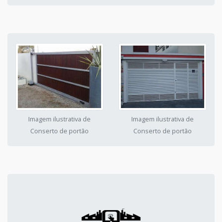
Imagem ilustrativa de
Imagem ilustrativa de
Conserto de portão
Conserto de portão