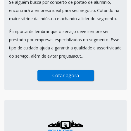
Se alguém busca por conserto de portão de aluminio,
encontrará a empresa ideal para seu negócio. Cotando na
maior vitrine da indústria e achando a líder do segmento.
É importante lembrar que o serviço deve sempre ser
prestado por empresas especializadas no segmento. Esse
tipo de cuidado ajuda a garantir a qualidade e assertividade
do serviço, além de evitar preju&iacut...
Cotar agora