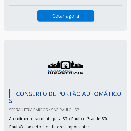
Cotar agora
CONSERTO DE PORTÃO AUTOMÁTICO
SP
SERRALHERIA BARROS / SÃO PAULO - SP
Atendimento somente para São Paulo e Grande São
PauloO conserto e os fatores importantes