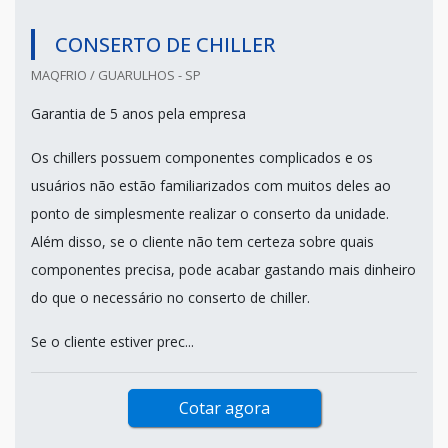
CONSERTO DE CHILLER
MAQFRIO / GUARULHOS - SP
Garantia de 5 anos pela empresa
Os chillers possuem componentes complicados e os
usuários não estão familiarizados com muitos deles ao
ponto de simplesmente realizar o conserto da unidade.
Além disso, se o cliente não tem certeza sobre quais
componentes precisa, pode acabar gastando mais dinheiro
do que o necessário no conserto de chiller.
Se o cliente estiver prec...
Cotar agora