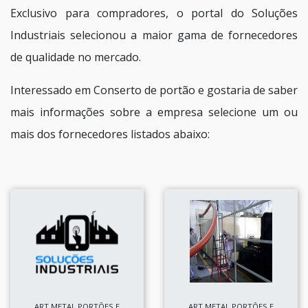
Exclusivo para compradores, o portal do Soluções
Industriais selecionou a maior gama de fornecedores
de qualidade no mercado.
Interessado em Conserto de portão e gostaria de saber
mais informações sobre a empresa selecione um ou
mais dos fornecedores listados abaixo:
ART METAL PORTÕES E
ART METAL PORTÕES E