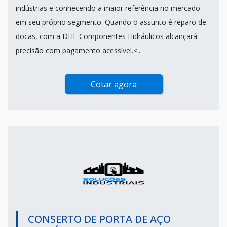
indústrias e conhecendo a maior referência no mercado
em seu próprio segmento. Quando o assunto é reparo de
docas, com a DHE Componentes Hidráulicos alcançará
precisão com pagamento acessível.<...
Cotar agora
CONSERTO DE PORTA DE AÇO