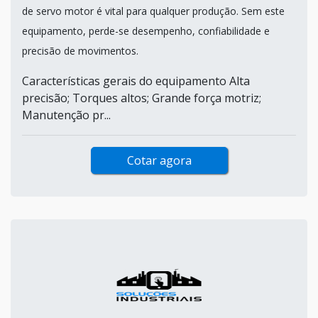
de servo motor é vital para qualquer produção. Sem este
equipamento, perde-se desempenho, confiabilidade e
precisão de movimentos.
Características gerais do equipamento Alta
precisão; Torques altos; Grande força motriz;
Manutenção pr...
Cotar agora