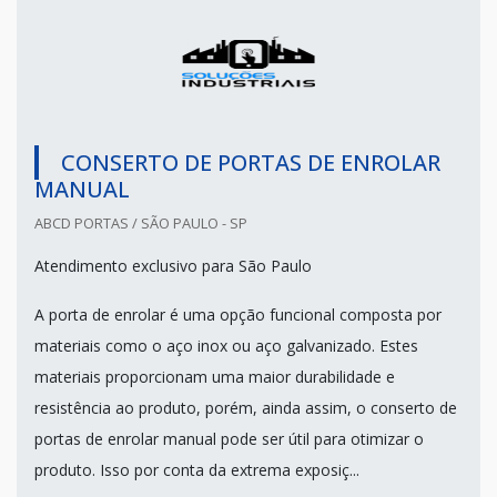
CONSERTO DE PORTAS DE ENROLAR
MANUAL
ABCD PORTAS / SÃO PAULO - SP
Atendimento exclusivo para São Paulo
A porta de enrolar é uma opção funcional composta por
materiais como o aço inox ou aço galvanizado. Estes
materiais proporcionam uma maior durabilidade e
resistência ao produto, porém, ainda assim, o conserto de
portas de enrolar manual pode ser útil para otimizar o
produto. Isso por conta da extrema exposiç...