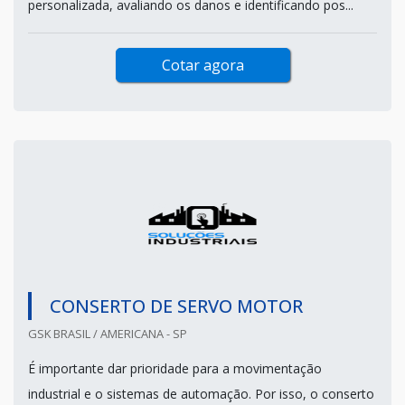
personalizada, avaliando os danos e identificando pos...
Cotar agora
CONSERTO DE SERVO MOTOR
GSK BRASIL / AMERICANA - SP
É importante dar prioridade para a movimentação
industrial e o sistemas de automação. Por isso, o conserto