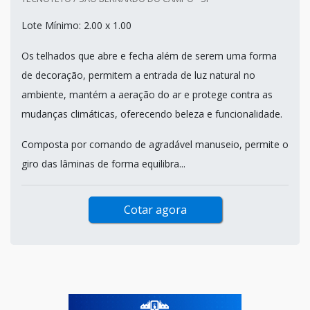
Lote Mínimo: 2.00 x 1.00
Os telhados que abre e fecha além de serem uma forma
de decoração, permitem a entrada de luz natural no
ambiente, mantém a aeração do ar e protege contra as
mudanças climáticas, oferecendo beleza e funcionalidade.
Composta por comando de agradável manuseio, permite o
giro das lâminas de forma equilibra...
Cotar agora