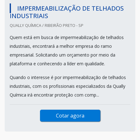
IMPERMEABILIZAÇÃO DE TELHADOS
INDUSTRIAIS
QUALLY QUÍMICA / RIBEIRÃO PRETO - SP
Quem está em busca de impermeabilização de telhados
industriais, encontrará a melhor empresa do ramo
empresarial. Solicitando um orçamento por meio da
plataforma e conhecendo a líder em qualidade.
Quando o interesse é por impermeabilização de telhados
industriais, com os profissionais especializados da Qually
Química irá encontrar proteção com comp...
Cotar agora