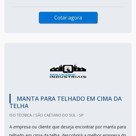
Cotar agora
MANTA PARA TELHADO EM CIMA DA
TELHA
ISO TÉCNICA / SÃO CAETANO DO SUL - SP
A empresa ou cliente que deseja encontrar por manta para
telhado em cima da telha, descobrirá a melhor empresa do