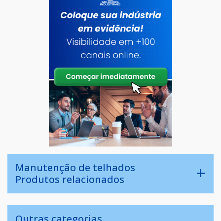
Manutenção de telhados
Produtos relacionados
Outras categorias