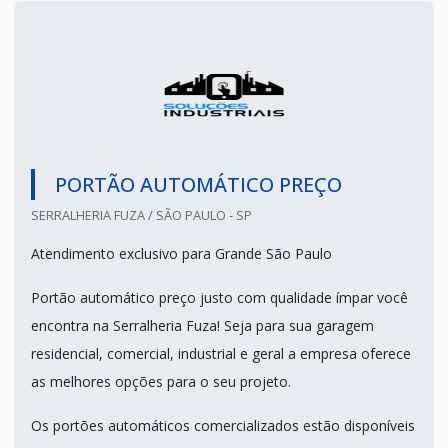
PORTÃO AUTOMÁTICO PREÇO
SERRALHERIA FUZA / SÃO PAULO - SP
Atendimento exclusivo para Grande São Paulo
Portão automático preço justo com qualidade ímpar você
encontra na Serralheria Fuza! Seja para sua garagem
residencial, comercial, industrial e geral a empresa oferece
as melhores opções para o seu projeto.
Os portões automáticos comercializados estão disponíveis