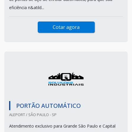
eficiência n&atild...
Cotar agora
PORTÃO AUTOMÁTICO
ALEPORT / SÃO PAULO - SP
Atendimento exclusivo para Grande São Paulo e Capital