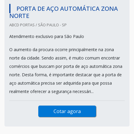
PORTA DE AÇO AUTOMÁTICA ZONA
NORTE
ABCD PORTAS / SÃO PAULO - SP
Atendimento exclusivo para São Paulo
O aumento da procura ocorre principalmente na zona
norte da cidade. Sendo assim, é muito comum encontrar
comércios que buscam por porta de aço automática zona
norte. Desta forma, é importante destacar que a porta de
aço automática precisa ser adquirida para que possa
realmente oferecer a segurança necessári...
Cotar agora