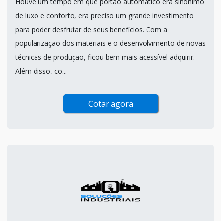
Houve um tempo em que portão automático era sinônimo
de luxo e conforto, era preciso um grande investimento
para poder desfrutar de seus benefícios. Com a
popularização dos materiais e o desenvolvimento de novas
técnicas de produção, ficou bem mais acessível adquirir.
Além disso, co...
Cotar agora