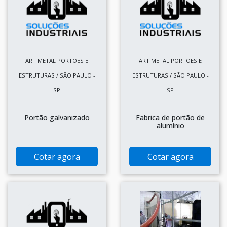
ART METAL PORTÕES E
ART METAL PORTÕES E
ESTRUTURAS / SÃO PAULO -
ESTRUTURAS / SÃO PAULO -
SP
SP
Portão galvanizado
Fabrica de portão de
alumínio
Cotar agora
Cotar agora