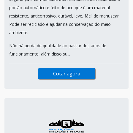
portão automático é feito de aço que é um material
resistente, anticorrosivo, durável, leve, fácil de manusear.
Pode ser reciclado e ajudar na conservação do meio
ambiente.
Não há perda de qualidade ao passar dos anos de
funcionamento, além disso su...
Cotar agora