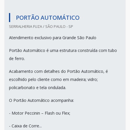
PORTÃO AUTOMÁTICO
SERRALHERIA FUZA / SÃO PAULO - SP
Atendimento exclusivo para Grande São Paulo
Portão Automático é uma estrutura construída com tubo
de ferro.
Acabamento com detalhes do Portão Automático, é
escolhido pelo cliente como em madeira; vidro;
policarbonato e tela ondulada.
O Portão Automático acompanha:
- Motor Peccinin – Flash ou Flex;
- Caixa de Corre...