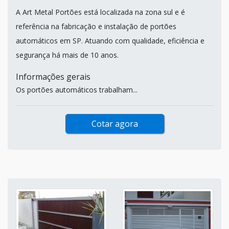
A Art Metal Portões está localizada na zona sul e é
referência na fabricação e instalação de portões
automáticos em SP. Atuando com qualidade, eficiência e
segurança há mais de 10 anos.
Informações gerais
Os portões automáticos trabalham...
Cotar agora