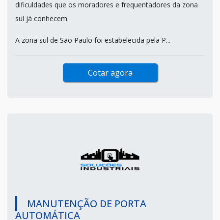
dificuldades que os moradores e frequentadores da zona
sul já conhecem.
A zona sul de São Paulo foi estabelecida pela P...
Cotar agora
MANUTENÇÃO DE PORTA
AUTOMÁTICA