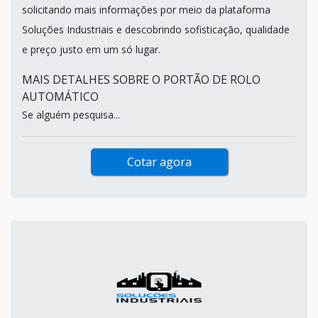
solicitando mais informações por meio da plataforma
Soluções Industriais e descobrindo sofisticação, qualidade
e preço justo em um só lugar.
MAIS DETALHES SOBRE O PORTÃO DE ROLO
AUTOMÁTICO
Se alguém pesquisa...
Cotar agora