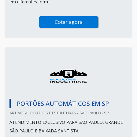
em diferentes form...
Cotar agora
PORTÕES AUTOMÁTICOS EM SP
ART METAL PORTÕES E ESTRUTURAS / SÃO PAULO - SP
ATENDIMENTO EXCLUSIVO PARA SÃO PAULO, GRANDE
SÃO PAULO E BAIXADA SANTISTA.