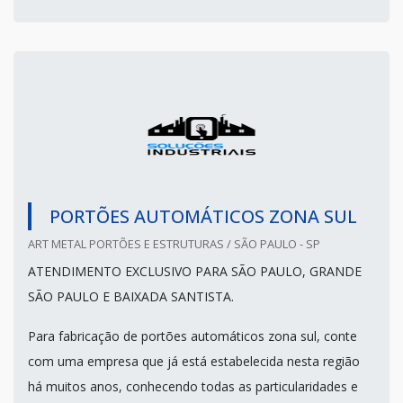
PORTÕES AUTOMÁTICOS ZONA SUL
ART METAL PORTÕES E ESTRUTURAS / SÃO PAULO - SP
ATENDIMENTO EXCLUSIVO PARA SÃO PAULO, GRANDE
SÃO PAULO E BAIXADA SANTISTA.
Para fabricação de portões automáticos zona sul, conte
com uma empresa que já está estabelecida nesta região
há muitos anos, conhecendo todas as particularidades e