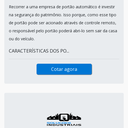
Recorrer a uma empresa de portão automático é investir
na segurança do patrimônio. Isso porque, como esse tipo
de portão pode ser acionado através de controle remoto,
o responsável pelo portão poderá abri-lo sem sair da casa
ou do veículo.
CARACTERÍSTICAS DOS PO...
Cotar agora