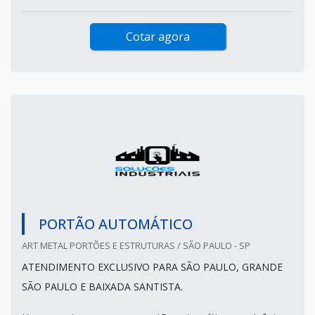
Cotar agora
PORTÃO AUTOMÁTICO
ART METAL PORTÕES E ESTRUTURAS / SÃO PAULO - SP
ATENDIMENTO EXCLUSIVO PARA SÃO PAULO, GRANDE
SÃO PAULO E BAIXADA SANTISTA.