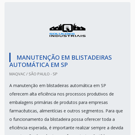
MANUTENÇÃO EM BLISTADEIRAS
AUTOMÁTICA EM SP
MAQVAC / SÃO PAULO - SP
A manutenção em blistadeiras automática em SP
oferecem alta eficiência nos processos produtivos de
embalagens primárias de produtos para empresas
farmacêuticas, alimentícias e outros segmentos. Para que
o funcionamento da blistadeira possa oferecer toda a
eficiência esperada, é importante realizar sempre a devida