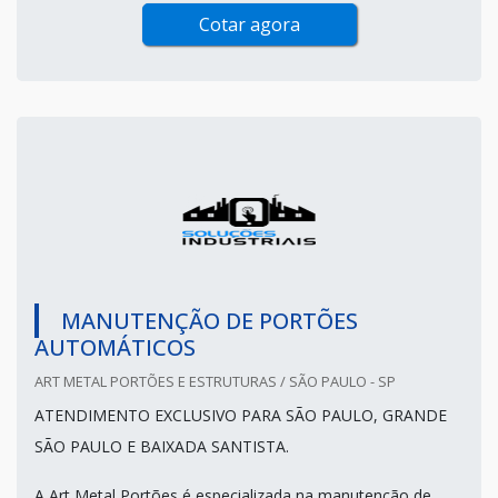
Cotar agora
MANUTENÇÃO DE PORTÕES
AUTOMÁTICOS
ART METAL PORTÕES E ESTRUTURAS / SÃO PAULO - SP
ATENDIMENTO EXCLUSIVO PARA SÃO PAULO, GRANDE
SÃO PAULO E BAIXADA SANTISTA.
A Art Metal Portões é especializada na manutenção de