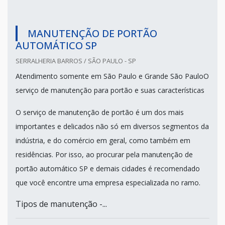
MANUTENÇÃO DE PORTÃO
AUTOMÁTICO SP
SERRALHERIA BARROS / SÃO PAULO - SP
Atendimento somente em São Paulo e Grande São PauloO
serviço de manutenção para portão e suas características
O serviço de manutenção de portão é um dos mais
importantes e delicados não só em diversos segmentos da
indústria, e do comércio em geral, como também em
residências. Por isso, ao procurar pela manutenção de
portão automático SP e demais cidades é recomendado
que você encontre uma empresa especializada no ramo.
Tipos de manutenção -...