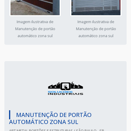
Imagem ilustrativa de
Imagem ilustrativa de
Manutenção de portão
Manutenção de portão
automático zona sul
automático zona sul
MANUTENÇÃO DE PORTÃO
AUTOMÁTICO ZONA SUL
ART METAL PORTÕES E ESTRUTURAS / SÃO PAULO - SP