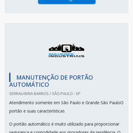
MANUTENÇÃO DE PORTÃO
AUTOMÁTICO
SERRALHERIA BARROS / SÃO PAULO - SP
Atendimento somente em São Paulo e Grande São PauloO
portão e suas características
O portão automático é muito utilizado para proporcionar
segurança e comodidade aos moradores da residência. O