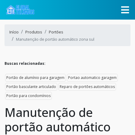
Início
Produtos
Portões
Manutenção de portão automático zona sul
Buscas relacionadas:
Portão de alumínio para garagem
Portao automatico garagem
Portão basculante articulado
Reparo de portões automáticos
Portão para condomínios
Manutenção de
portão automático