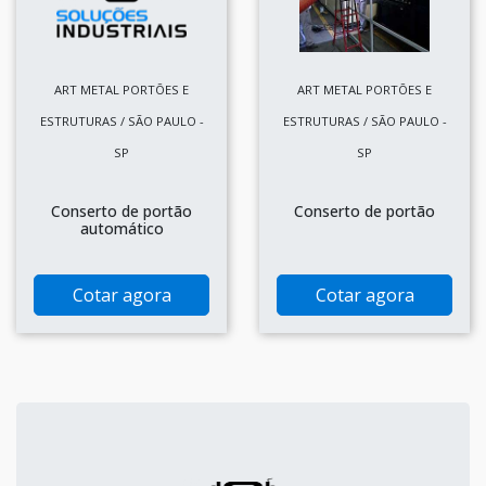
ART METAL PORTÕES E
ART METAL PORTÕES E
ESTRUTURAS / SÃO PAULO -
ESTRUTURAS / SÃO PAULO -
SP
SP
Conserto de portão
Conserto de portão
automático
Cotar agora
Cotar agora