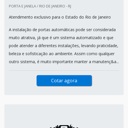
PORTA E JANELA / RIO DE JANEIRO - RJ
Atendimento exclusivo para o Estado do Rio de Janeiro
A instalação de portas automáticas pode ser considerada
muito atrativa, já que é um sistema automatizado e que
pode atender a diferentes instalações, levando praticidade,
beleza e sofisticação ao ambiente. Assim como qualquer
outro sistema, é muito importante manter a manutenç&a...
Cotar agora