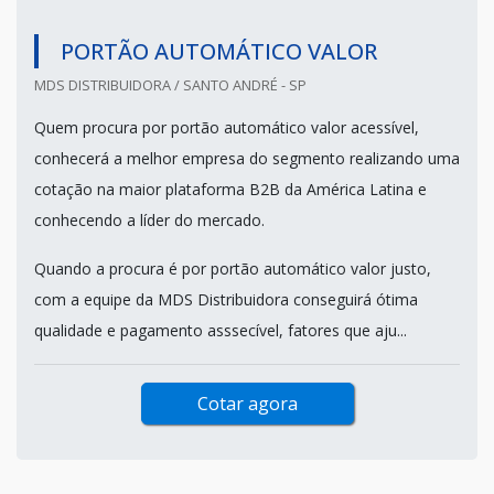
PORTÃO AUTOMÁTICO VALOR
MDS DISTRIBUIDORA / SANTO ANDRÉ - SP
Quem procura por portão automático valor acessível,
conhecerá a melhor empresa do segmento realizando uma
cotação na maior plataforma B2B da América Latina e
conhecendo a líder do mercado.
Quando a procura é por portão automático valor justo,
com a equipe da MDS Distribuidora conseguirá ótima
qualidade e pagamento asssecível, fatores que aju...
Cotar agora