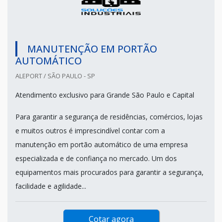
MANUTENÇÃO EM PORTÃO
AUTOMÁTICO
ALEPORT / SÃO PAULO - SP
Atendimento exclusivo para Grande São Paulo e Capital
Para garantir a segurança de residências, comércios, lojas
e muitos outros é imprescindível contar com a
manutenção em portão automático de uma empresa
especializada e de confiança no mercado. Um dos
equipamentos mais procurados para garantir a segurança,
facilidade e agilidade...
Cotar agora