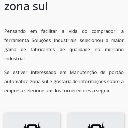
zona sul
Pensando em facilitar a vida do comprador, a
ferramenta Soluções Industriais selecionou a maior
gama de fabricantes de qualidade no mercano
industrial.
Se estiver interessado em
Manutenção de portão
automático
zona sul e gostaria de informações sobre a
empresa selecione um dos fornecedores a seguir: