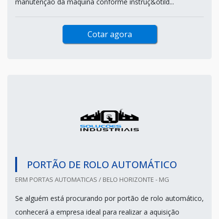
manutenção da máquina conforme instruç&otild...
Cotar agora
PORTÃO DE ROLO AUTOMÁTICO
ERM PORTAS AUTOMATICAS / BELO HORIZONTE - MG
Se alguém está procurando por portão de rolo automático,
conhecerá a empresa ideal para realizar a aquisição