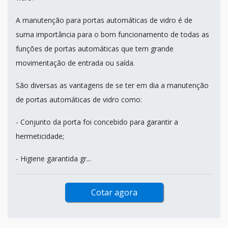
A manutenção para portas automáticas de vidro é de
suma importância para o bom funcionamento de todas as
funções de portas automáticas que tem grande
movimentação de entrada ou saída.
São diversas as vantagens de se ter em dia a manutenção
de portas automáticas de vidro como:
- Conjunto da porta foi concebido para garantir a
hermeticidade;
- Higiene garantida gr...
Cotar agora