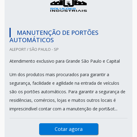
MANUTENÇÃO DE PORTÕES
AUTOMÁTICOS
ALEPORT / SÃO PAULO - SP
Atendimento exclusivo para Grande São Paulo e Capital
Um dos produtos mais procurados para garantir a
segurança, facilidade e agilidade na entrada de veículos
são os portões automáticos. Para garantir a segurança de
residências, comércios, lojas e muitos outros locais é
imprescindível contar com a manutenção de port&ot...
Cotar agora