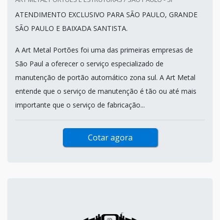
ATENDIMENTO EXCLUSIVO PARA SÃO PAULO, GRANDE
SÃO PAULO E BAIXADA SANTISTA.
A Art Metal Portões foi uma das primeiras empresas de
São Paul a oferecer o serviço especializado de
manutenção de portão automático zona sul. A Art Metal
entende que o serviço de manutenção é tão ou até mais
importante que o serviço de fabricação...
Cotar agora