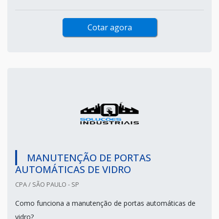
Cotar agora
MANUTENÇÃO DE PORTAS
AUTOMÁTICAS DE VIDRO
CPA / SÃO PAULO - SP
Como funciona a manutenção de portas automáticas de
vidro?