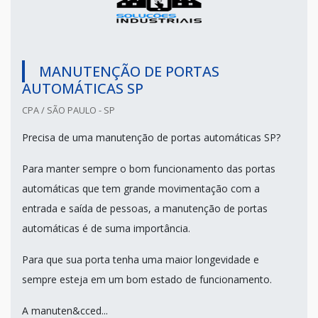
MANUTENÇÃO DE PORTAS
AUTOMÁTICAS SP
CPA / SÃO PAULO - SP
Precisa de uma manutenção de portas automáticas SP?
Para manter sempre o bom funcionamento das portas
automáticas que tem grande movimentação com a
entrada e saída de pessoas, a manutenção de portas
automáticas é de suma importância.
Para que sua porta tenha uma maior longevidade e
sempre esteja em um bom estado de funcionamento.
A manuten&cced...