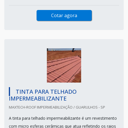
Cotar agora
TINTA PARA TELHADO
IMPERMEABILIZANTE
MAXTECH-ROOF IMPERMEABILIZAÇÃO / GUARULHOS - SP
A tinta para telhado impermeabilizante é um revestimento
com micro esferas cerâmicas que atua refletindo os raios