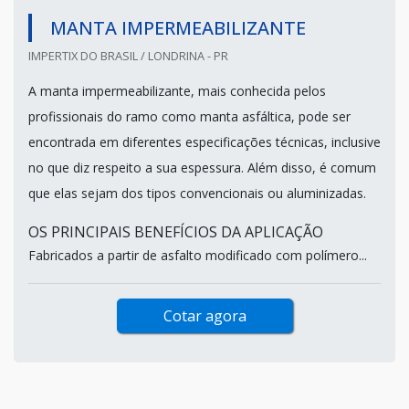
MANTA IMPERMEABILIZANTE
IMPERTIX DO BRASIL / LONDRINA - PR
A manta impermeabilizante, mais conhecida pelos
profissionais do ramo como manta asfáltica, pode ser
encontrada em diferentes especificações técnicas, inclusive
no que diz respeito a sua espessura. Além disso, é comum
que elas sejam dos tipos convencionais ou aluminizadas.
OS PRINCIPAIS BENEFÍCIOS DA APLICAÇÃO
Fabricados a partir de asfalto modificado com polímero...
Cotar agora