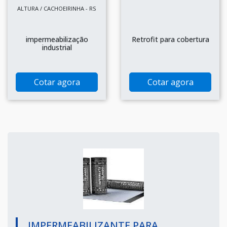
ALTURA / CACHOEIRINHA - RS
impermeabilização
Retrofit para cobertura
industrial
Cotar agora
Cotar agora
IMPERMEABILIZANTE PARA