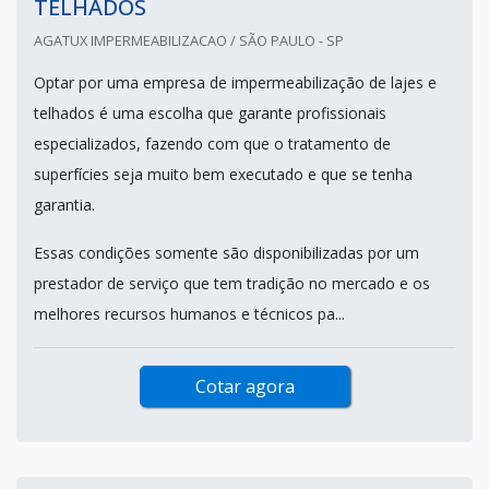
TELHADOS
AGATUX IMPERMEABILIZACAO / SÃO PAULO - SP
Optar por uma empresa de impermeabilização de lajes e
telhados é uma escolha que garante profissionais
especializados, fazendo com que o tratamento de
superfícies seja muito bem executado e que se tenha
garantia.
Essas condições somente são disponibilizadas por um
prestador de serviço que tem tradição no mercado e os
melhores recursos humanos e técnicos pa...
Cotar agora