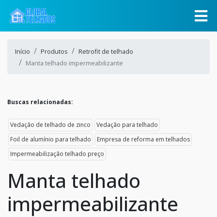
Início
Produtos
Retrofit de telhado
Manta telhado impermeabilizante
Buscas relacionadas:
Vedação de telhado de zinco
Vedação para telhado
Foil de alumínio para telhado
Empresa de reforma em telhados
Impermeabilização telhado preço
Manta telhado
impermeabilizante