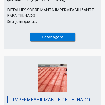
DETALHES SOBRE MANTA IMPERMEABILIZANTE
PARA TELHADO
Se alguém quer ac...
Cotar agora
IMPERMEABILIZANTE DE TELHADO