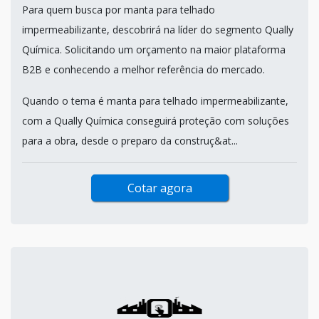
Para quem busca por manta para telhado
impermeabilizante, descobrirá na líder do segmento Qually
Química. Solicitando um orçamento na maior plataforma
B2B e conhecendo a melhor referência do mercado.
Quando o tema é manta para telhado impermeabilizante,
com a Qually Química conseguirá proteção com soluções
para a obra, desde o preparo da construç&at...
Cotar agora