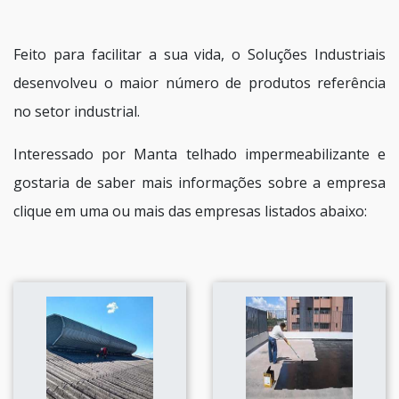
Feito para facilitar a sua vida, o Soluções Industriais
desenvolveu o maior número de produtos referência
no setor industrial.
Interessado por Manta telhado impermeabilizante e
gostaria de saber mais informações sobre a empresa
clique em uma ou mais das empresas listados abaixo: