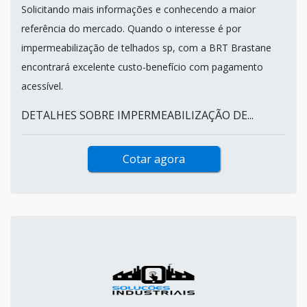
Solicitando mais informações e conhecendo a maior
referência do mercado. Quando o interesse é por
impermeabilização de telhados sp, com a BRT Brastane
encontrará excelente custo-benefício com pagamento
acessível.
DETALHES SOBRE IMPERMEABILIZAÇÃO DE...
Cotar agora