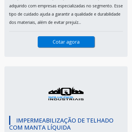
adquirido com empresas especializadas no segmento. Esse
tipo de cuidado ajuda a garantir a qualidade e durabilidade
dos materiais, além de evitar prejuíz...
Cotar agora
IMPERMEABILIZAÇÃO DE TELHADO
COM MANTA LÍQUIDA