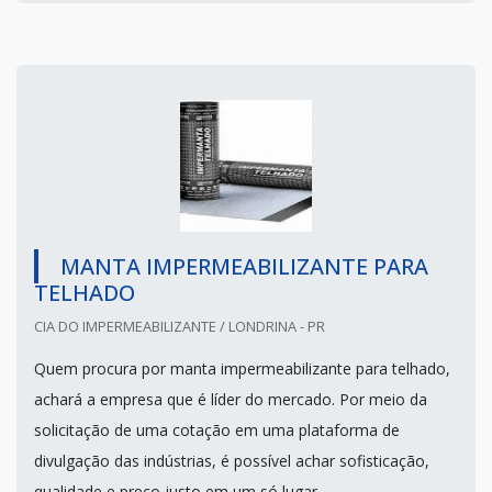
MANTA IMPERMEABILIZANTE PARA
TELHADO
CIA DO IMPERMEABILIZANTE / LONDRINA - PR
Quem procura por manta impermeabilizante para telhado,
achará a empresa que é líder do mercado. Por meio da
solicitação de uma cotação em uma plataforma de
divulgação das indústrias, é possível achar sofisticação,
qualidade e preço justo em um só lugar.