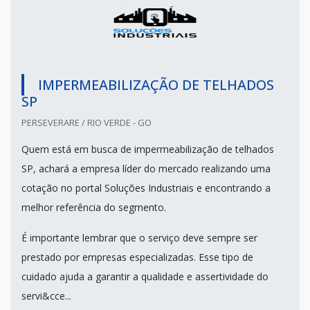
IMPERMEABILIZAÇÃO DE TELHADOS
SP
PERSEVERARE / RIO VERDE - GO
Quem está em busca de impermeabilização de telhados
SP, achará a empresa líder do mercado realizando uma
cotação no portal Soluções Industriais e encontrando a
melhor referência do segmento.
É importante lembrar que o serviço deve sempre ser
prestado por empresas especializadas. Esse tipo de
cuidado ajuda a garantir a qualidade e assertividade do
servi&cce...