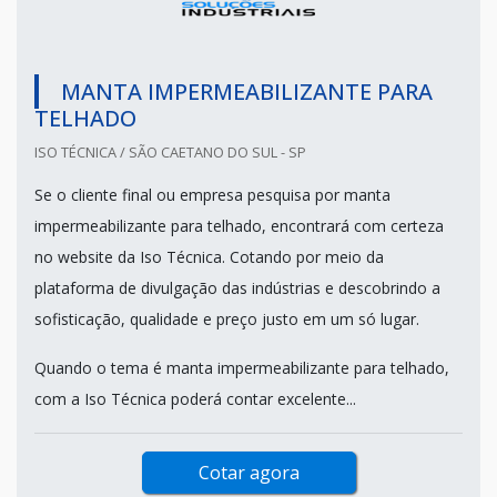
MANTA IMPERMEABILIZANTE PARA
TELHADO
ISO TÉCNICA / SÃO CAETANO DO SUL - SP
Se o cliente final ou empresa pesquisa por manta
impermeabilizante para telhado, encontrará com certeza
no website da Iso Técnica. Cotando por meio da
plataforma de divulgação das indústrias e descobrindo a
sofisticação, qualidade e preço justo em um só lugar.
Quando o tema é manta impermeabilizante para telhado,
com a Iso Técnica poderá contar excelente...
Cotar agora