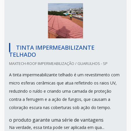
TINTA IMPERMEABILIZANTE
TELHADO
MAXTECH-ROOF IMPERMEABILIZAÇÃO / GUARULHOS - SP
A tinta impermeabilizante telhado é um revestimento com
micro esferas cerâmicas que atua refletindo os raios UV,
reduzindo o ruído e criando uma camada de proteção
contra a ferrugem e a ação de fungos, que causam a
coloração escura nas coberturas sob ação do tempo.
o produto garante uma série de vantagens
Na verdade, essa tinta pode ser aplicada em qua...