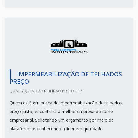
IMPERMEABILIZAÇÃO DE TELHADOS
PREÇO
QUALLY QUÍMICA / RIBEIRÃO PRETO - SP
Quem está em busca de impermeabilização de telhados
preço justo, encontrará a melhor empresa do ramo
empresarial. Solicitando um orçamento por meio da
plataforma e conhecendo a líder em qualidade.