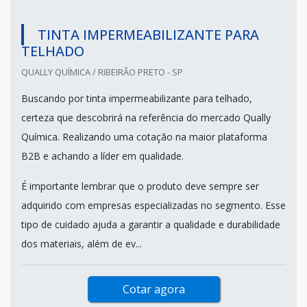
TINTA IMPERMEABILIZANTE PARA
TELHADO
QUALLY QUÍMICA / RIBEIRÃO PRETO - SP
Buscando por tinta impermeabilizante para telhado,
certeza que descobrirá na referência do mercado Qually
Química. Realizando uma cotação na maior plataforma
B2B e achando a líder em qualidade.
É importante lembrar que o produto deve sempre ser
adquirido com empresas especializadas no segmento. Esse
tipo de cuidado ajuda a garantir a qualidade e durabilidade
dos materiais, além de ev...
Cotar agora