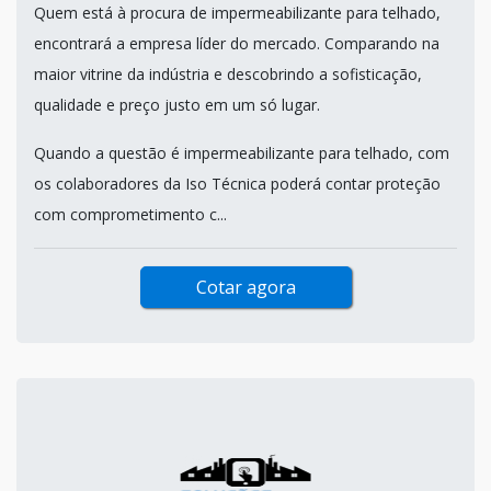
Quem está à procura de impermeabilizante para telhado,
encontrará a empresa líder do mercado. Comparando na
maior vitrine da indústria e descobrindo a sofisticação,
qualidade e preço justo em um só lugar.
Quando a questão é impermeabilizante para telhado, com
os colaboradores da Iso Técnica poderá contar proteção
com comprometimento c...
Cotar agora