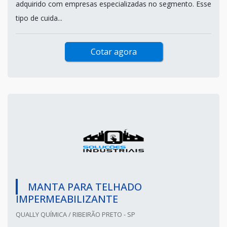
adquirido com empresas especializadas no segmento. Esse
tipo de cuida...
Cotar agora
MANTA PARA TELHADO
IMPERMEABILIZANTE
QUALLY QUÍMICA / RIBEIRÃO PRETO - SP