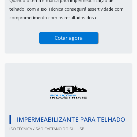
Quando o tema é manta para impermeabilização de
telhado, com a Iso Técnica conseguirá assertividade com
comprometimento com os resultados dos c...
Cotar agora
IMPERMEABILIZANTE PARA TELHADO
ISO TÉCNICA / SÃO CAETANO DO SUL - SP