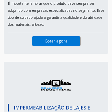
É importante lembrar que o produto deve sempre ser
adquirido com empresas especializadas no segmento. Esse
tipo de cuidado ajuda a garantir a qualidade e durabilidade
dos materiais, al&eac...
Cotar agora
IMPERMEABILIZAÇÃO DE LAJES E