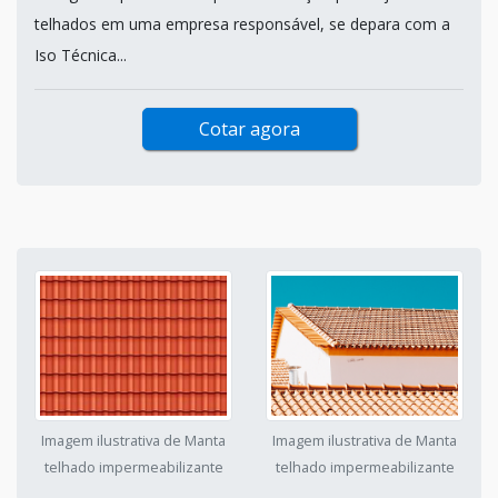
telhados em uma empresa responsável, se depara com a
Iso Técnica...
Cotar agora
Imagem ilustrativa de Manta
Imagem ilustrativa de Manta
telhado impermeabilizante
telhado impermeabilizante