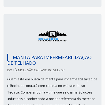
MANTA PARA IMPERMEABILIZAÇÃO
DE TELHADO
ISO TÉCNICA / SÃO CAETANO DO SUL - SP
Quem está em busca de manta para impermeabilização de
telhado, encontrará com certeza no website da Iso
Técnica. Comparando na vitrine que se chama Soluções
Industriais e conhecendo a melhor referência do mercado.