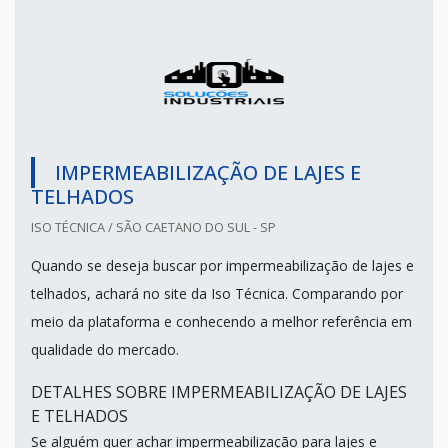
IMPERMEABILIZAÇÃO DE LAJES E
TELHADOS
ISO TÉCNICA / SÃO CAETANO DO SUL - SP
Quando se deseja buscar por impermeabilização de lajes e
telhados, achará no site da Iso Técnica. Comparando por
meio da plataforma e conhecendo a melhor referência em
qualidade do mercado.
DETALHES SOBRE IMPERMEABILIZAÇÃO DE LAJES
E TELHADOS
Se alguém quer achar impermeabilização para lajes e