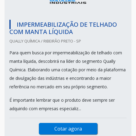
IMPERMEABILIZAÇÃO DE TELHADO
COM MANTA LÍQUIDA
QUALLY QUÍMICA / RIBEIRÃO PRETO - SP
Para quem busca por impermeabilização de telhado com
manta líquida, descobrirá na líder do segmento Qually
Química. Elaborando uma cotação por meio da plataforma
de divulgação das indústrias e encontrando a maior
referência no mercado em seu próprio segmento.
É importante lembrar que o produto deve sempre ser
adquirido com empresas especializ...
Cotar agora