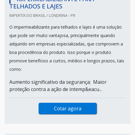
TELHADOS E LAJES
IMPERTIX DO BRASIL / LONDRINA - PR
O impermeabilizante para telhados e lajes é uma solução
que pode ser muito vantajosa, principalmente quando
adquirido em empresas especializadas, que comprovem a
boa procedência do produto. Isso porque o produto
promove benefícios a curtos, médios e longos prazos, tais
como:
Aumento significativo da segurança; Maior
proteção contra a ação de intemp&eacu...
Cotar agora