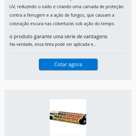
UV, reduzindo o ruído e criando uma camada de proteção
contra a ferrugem e a ação de fungos, que causam a
coloração escura nas coberturas sob ação do tempo.
o produto garante uma série de vantagens
Na verdade, essa tinta pode ser aplicada e...
Cotar agora