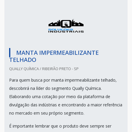
MANTA IMPERMEABILIZANTE
TELHADO
QUALLY QUÍMICA / RIBEIRÃO PRETO - SP
Para quem busca por manta impermeabilizante telhado,
descobrirá na líder do segmento Qually Química.
Elaborando uma cotação por meio da plataforma de
divulgação das indústrias e encontrando a maior referência
no mercado em seu próprio segmento.
É importante lembrar que o produto deve sempre ser