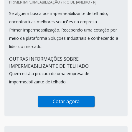
PRIMER IMPERMEABILIZAÇÃO / RIO DE JANEIRO - RJ
Se alguém busca por impermeabilizante de telhado,
encontrará as melhores soluções na empresa
Primer Impermeabilização. Recebendo uma cotação por
meio da plataforma Soluções Industriais e conhecendo a
líder do mercado.
OUTRAS INFORMAÇÕES SOBRE
IMPERMEABILIZANTE DE TELHADO
Quem está a procura de uma empresa de
impermeabilizante de telhado...
Cotar agora