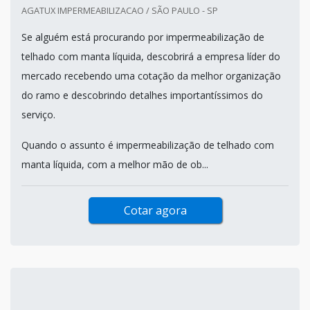
AGATUX IMPERMEABILIZACAO / SÃO PAULO - SP
Se alguém está procurando por impermeabilização de
telhado com manta líquida, descobrirá a empresa líder do
mercado recebendo uma cotação da melhor organização
do ramo e descobrindo detalhes importantíssimos do
serviço.
Quando o assunto é impermeabilização de telhado com
manta líquida, com a melhor mão de ob...
Cotar agora