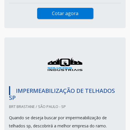
Cotar agora
IMPERMEABILIZAÇÃO DE TELHADOS
SP
BRT BRASTANE / SÃO PAULO - SP
Quando se deseja buscar por impermeabilização de
telhados sp, descobrirá a melhor empresa do ramo.