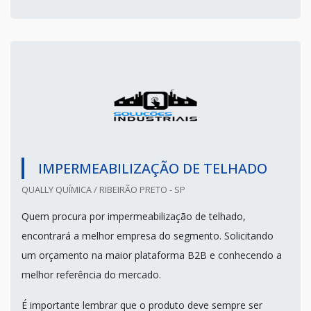
IMPERMEABILIZAÇÃO DE TELHADO
QUALLY QUÍMICA / RIBEIRÃO PRETO - SP
Quem procura por impermeabilização de telhado,
encontrará a melhor empresa do segmento. Solicitando
um orçamento na maior plataforma B2B e conhecendo a
melhor referência do mercado.
É importante lembrar que o produto deve sempre ser